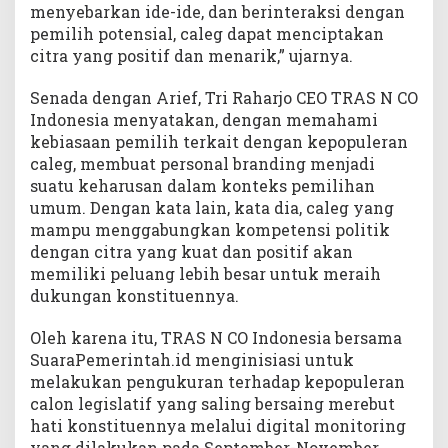
menyebarkan ide-ide, dan berinteraksi dengan
pemilih potensial, caleg dapat menciptakan
citra yang positif dan menarik,” ujarnya.
Senada dengan Arief, Tri Raharjo CEO TRAS N CO
Indonesia menyatakan, dengan memahami
kebiasaan pemilih terkait dengan kepopuleran
caleg, membuat personal branding menjadi
suatu keharusan dalam konteks pemilihan
umum. Dengan kata lain, kata dia, caleg yang
mampu menggabungkan kompetensi politik
dengan citra yang kuat dan positif akan
memiliki peluang lebih besar untuk meraih
dukungan konstituennya.
Oleh karena itu, TRAS N CO Indonesia bersama
SuaraPemerintah.id menginisiasi untuk
melakukan pengukuran terhadap kepopuleran
calon legislatif yang saling bersaing merebut
hati konstituennya melalui digital monitoring
yang dilakukan pada September-November