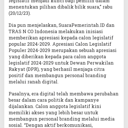
legislatif menjadi kunci bagi pemilih dalam
menentukan pilihan dibalik bilik suara,” rabu
(20/12/23).
Dia pun menjelaskan, SuaraPemerintah.ID dan
TRAS N CO Indonesia melakukan inisiasi
memberikan apresiasi kepada calon legislatif
popular 2024-2029. Apresiasi Calon Legislatif
Populer 2024-2029 merupakan sebuah apresiasi
yang diberikan kepada para calon anggota
legislatif 2024-2029 untuk Dewan Perwakilan
Rakyat (DPR), yang berhasil menjaga citra
positif dan membangun personal branding
melalui ranah digital.
Pasalnya, era digital telah membawa perubahan
besar dalam cara politik dan kampanye
dijalankan. Calon anggota legislatif kini
memiliki akses yang lebih besar untuk
membangun personal branding melalui media
sosial. “Dengan aktif berkomunikasi,