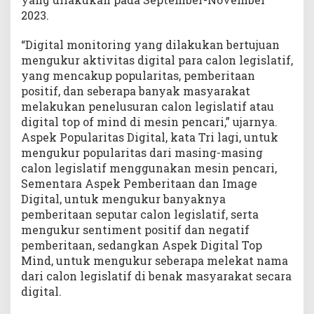
2023.
“Digital monitoring yang dilakukan bertujuan
mengukur aktivitas digital para calon legislatif,
yang mencakup popularitas, pemberitaan
positif, dan seberapa banyak masyarakat
melakukan penelusuran calon legislatif atau
digital top of mind di mesin pencari,” ujarnya.
Aspek Popularitas Digital, kata Tri lagi, untuk
mengukur popularitas dari masing-masing
calon legislatif menggunakan mesin pencari,
Sementara Aspek Pemberitaan dan Image
Digital, untuk mengukur banyaknya
pemberitaan seputar calon legislatif, serta
mengukur sentiment positif dan negatif
pemberitaan, sedangkan Aspek Digital Top
Mind, untuk mengukur seberapa melekat nama
dari calon legislatif di benak masyarakat secara
digital.