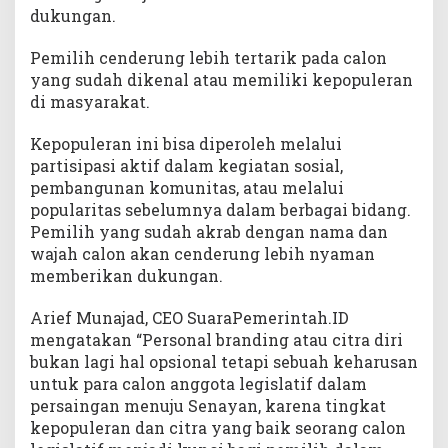
dukungan.
Pemilih cenderung lebih tertarik pada calon
yang sudah dikenal atau memiliki kepopuleran
di masyarakat.
Kepopuleran ini bisa diperoleh melalui
partisipasi aktif dalam kegiatan sosial,
pembangunan komunitas, atau melalui
popularitas sebelumnya dalam berbagai bidang.
Pemilih yang sudah akrab dengan nama dan
wajah calon akan cenderung lebih nyaman
memberikan dukungan.
Arief Munajad, CEO SuaraPemerintah.ID
mengatakan “Personal branding atau citra diri
bukan lagi hal opsional tetapi sebuah keharusan
untuk para calon anggota legislatif dalam
persaingan menuju Senayan, karena tingkat
kepopuleran dan citra yang baik seorang calon