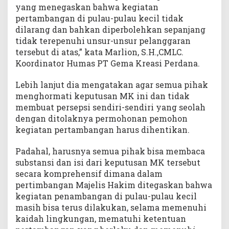
yang menegaskan bahwa kegiatan
pertambangan di pulau-pulau kecil tidak
dilarang dan bahkan diperbolehkan sepanjang
tidak terepenuhi unsur-unsur pelanggaran
tersebut di atas,” kata Marlion, S.H.,CMLC.
Koordinator Humas PT Gema Kreasi Perdana.
Lebih lanjut dia mengatakan agar semua pihak
menghormati keputusan MK ini dan tidak
membuat persepsi sendiri-sendiri yang seolah
dengan ditolaknya permohonan pemohon
kegiatan pertambangan harus dihentikan.
Padahal, harusnya semua pihak bisa membaca
substansi dan isi dari keputusan MK tersebut
secara komprehensif dimana dalam
pertimbangan Majelis Hakim ditegaskan bahwa
kegiatan penambangan di pulau-pulau kecil
masih bisa terus dilakukan, selama memenuhi
kaidah lingkungan, mematuhi ketentuan