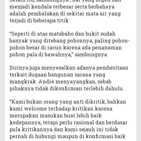
menjadi kendala terbesar serta berbahaya
adalah pembalakan di sekitar mata air yang
terjadi di beberapa titik.
“Seperti di atas matabaho dan bukit sudah
banyak yang ditebang pohonnya, paling pohon-
pohon besar di racun karena ada penanaman
pohon pala di bawahnya,” sambungnya
Dirinya juga menyesalkan adanya pemberitaan
terkait dugaan bangunan sarana yang
mangkrak. Andre menyayangkan, sebab
pihaknya tidak dikonfirmasi terlebih dahulu.
“Kami bukan orang yang anti dikritik, bahkan
kami welcome terhadap kritikan karena
merupakan masukan buat lebih baik
kedepannya, tetapi perlu rasional dan berdasar
pula kritikannya dan kami sejauh ini tidak
pernah di hubungi maupun di konfirmasi baik