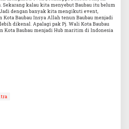
s. Sekarang kalau kita menyebut Baubau itu belum
 Jadi dengan banyak kita mengikuti event,
 Kota Baubau Insya Allah tenun Baubau menjadi
lebih dikenal. Apalagi pak Pj. Wali Kota Baubau
n Kota Baubau menjadi Hub maritim di Indonesia
ltra