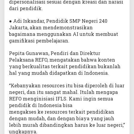
dipersonalisasi sesuai dengan kreasi dan narasi
dari pendidik.
● Adi Iskandar, Pendidik SMP Negeri 240
Jakarta, akan mendemonstrasikan
bagaimana menggunakan AI untuk membuat
gamifikasi pembelajaran.
Pepita Gunawan, Pendiri dan Direktur
Pelaksana REFO, mengatakan bahwa konten
yang berkualitas terkait pendidikan bukanlah
hal yang mudah didapatkan di Indonesia.
“Kebanyakan resources itu bisa diperoleh di luar
negeri, dan itu sangat mahal. Itulah mengapa
REFO menginisiasi IFLS. Kami ingin semua
pendidik di Indonesia bisa
mengakses ke resources terkait pendidikan
dengan mudah, dan dengan biaya yang jauh
lebih murah dibandingkan harus ke luar negeri,”
ungkapnya.