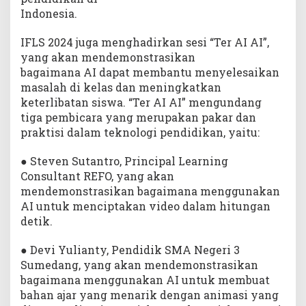
Indonesia.
IFLS 2024 juga menghadirkan sesi “Ter AI AI”,
yang akan mendemonstrasikan
bagaimana AI dapat membantu menyelesaikan
masalah di kelas dan meningkatkan
keterlibatan siswa. “Ter AI AI” mengundang
tiga pembicara yang merupakan pakar dan
praktisi dalam teknologi pendidikan, yaitu:
● Steven Sutantro, Principal Learning
Consultant REFO, yang akan
mendemonstrasikan bagaimana menggunakan
AI untuk menciptakan video dalam hitungan
detik.
● Devi Yulianty, Pendidik SMA Negeri 3
Sumedang, yang akan mendemonstrasikan
bagaimana menggunakan AI untuk membuat
bahan ajar yang menarik dengan animasi yang