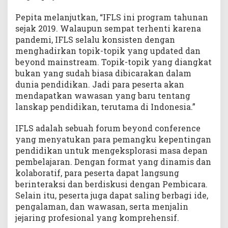
Pepita melanjutkan, “IFLS ini program tahunan
sejak 2019. Walaupun sempat terhenti karena
pandemi, IFLS selalu konsisten dengan
menghadirkan topik-topik yang updated dan
beyond mainstream. Topik-topik yang diangkat
bukan yang sudah biasa dibicarakan dalam
dunia pendidikan. Jadi para peserta akan
mendapatkan wawasan yang baru tentang
lanskap pendidikan, terutama di Indonesia.”
IFLS adalah sebuah forum beyond conference
yang menyatukan para pemangku kepentingan
pendidikan untuk mengeksplorasi masa depan
pembelajaran. Dengan format yang dinamis dan
kolaboratif, para peserta dapat langsung
berinteraksi dan berdiskusi dengan Pembicara.
Selain itu, peserta juga dapat saling berbagi ide,
pengalaman, dan wawasan, serta menjalin
jejaring profesional yang komprehensif.