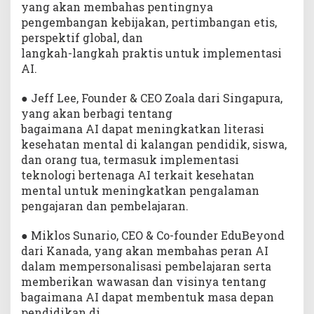
yang akan membahas pentingnya
pengembangan kebijakan, pertimbangan etis,
perspektif global, dan
langkah-langkah praktis untuk implementasi
AI.
● Jeff Lee, Founder & CEO Zoala dari Singapura,
yang akan berbagi tentang
bagaimana AI dapat meningkatkan literasi
kesehatan mental di kalangan pendidik, siswa,
dan orang tua, termasuk implementasi
teknologi bertenaga AI terkait kesehatan
mental untuk meningkatkan pengalaman
pengajaran dan pembelajaran.
● Miklos Sunario, CEO & Co-founder EduBeyond
dari Kanada, yang akan membahas peran AI
dalam mempersonalisasi pembelajaran serta
memberikan wawasan dan visinya tentang
bagaimana AI dapat membentuk masa depan
pendidikan di