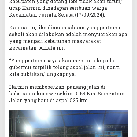
kabupaten yang datang lobi tidak akan turun,”
ucap Harmin dihadapan seribuan warga
Kecamatan Puriala, Selasa (17/09/2024).
Karena itu, jika diamanaahkan yang pertama
sekali akan dilakukan adalah menyuarakan apa
yang menjadi kebutuhan masyarakat
kecamatan puriala ini.
“Yang pertama saya akan meminta kepada
gubernur terpilih tolong aspal jalan ini, nanti
kita buktikan,” ungkapnya.
Harmin membeberkan, panjang jalan di
kabupaten konawe sekira 10.63 Km. Sementara
Jalan yang baru di aspal 525 km.