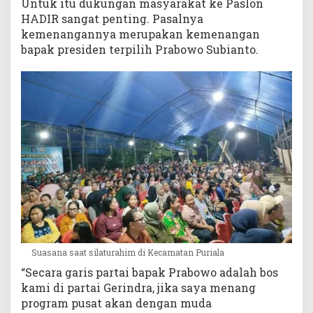
Untuk itu dukungan masyarakat ke Paslon
HADIR sangat penting. Pasalnya
kemenangannya merupakan kemenangan
bapak presiden terpilih Prabowo Subianto.
Suasana saat silaturahim di Kecamatan Puriala
“Secara garis partai bapak Prabowo adalah bos
kami di partai Gerindra, jika saya menang
program pusat akan dengan muda