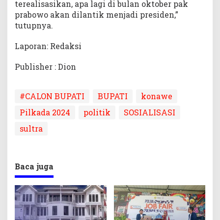
terealisasikan, apa lagi di bulan oktober pak
prabowo akan dilantik menjadi presiden,”
tutupnya.
Laporan: Redaksi
Publisher : Dion
#CALON BUPATI
BUPATI
konawe
Pilkada 2024
politik
SOSIALISASI
sultra
Baca juga