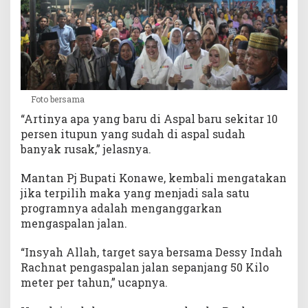
Foto bersama
“Artinya apa yang baru di Aspal baru sekitar 10
persen itupun yang sudah di aspal sudah
banyak rusak,” jelasnya.
Mantan Pj Bupati Konawe, kembali mengatakan
jika terpilih maka yang menjadi sala satu
programnya adalah menganggarkan
mengaspalan jalan.
“Insyah Allah, target saya bersama Dessy Indah
Rachnat pengaspalan jalan sepanjang 50 Kilo
meter per tahun,” ucapnya.