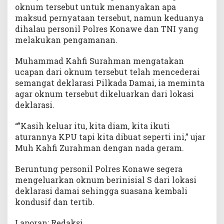
oknum tersebut untuk menanyakan apa
maksud pernyataan tersebut, namun keduanya
dihalau personil Polres Konawe dan TNI yang
melakukan pengamanan.
Muhammad Kahfi Surahman mengatakan
ucapan dari oknum tersebut telah mencederai
semangat deklarasi Pilkada Damai, ia meminta
agar oknum tersebut dikeluarkan dari lokasi
deklarasi.
“”Kasih keluar itu, kita diam, kita ikuti
aturannya KPU tapi kita dibuat seperti ini,” ujar
Muh Kahfi Zurahman dengan nada geram.
Beruntung personil Polres Konawe segera
mengeluarkan oknum berinisial S dari lokasi
deklarasi damai sehingga suasana kembali
kondusif dan tertib.
Laporan: Redaksi