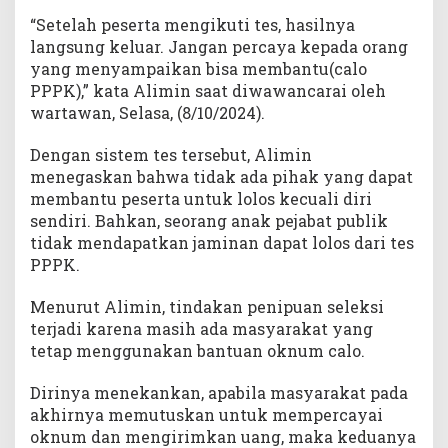
“Setelah peserta mengikuti tes, hasilnya
langsung keluar. Jangan percaya kepada orang
yang menyampaikan bisa membantu(calo
PPPK),” kata Alimin saat diwawancarai oleh
wartawan, Selasa, (8/10/2024).
Dengan sistem tes tersebut, Alimin
menegaskan bahwa tidak ada pihak yang dapat
membantu peserta untuk lolos kecuali diri
sendiri. Bahkan, seorang anak pejabat publik
tidak mendapatkan jaminan dapat lolos dari tes
PPPK.
Menurut Alimin, tindakan penipuan seleksi
terjadi karena masih ada masyarakat yang
tetap menggunakan bantuan oknum calo.
Dirinya menekankan, apabila masyarakat pada
akhirnya memutuskan untuk mempercayai
oknum dan mengirimkan uang, maka keduanya