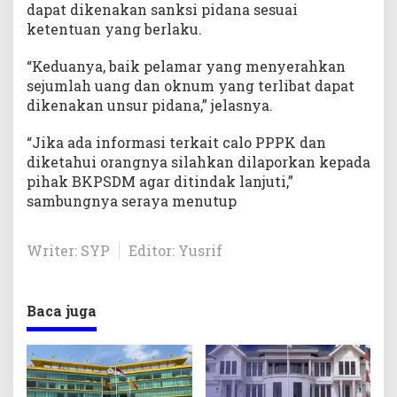
dapat dikenakan sanksi pidana sesuai
ketentuan yang berlaku.
“Keduanya, baik pelamar yang menyerahkan
sejumlah uang dan oknum yang terlibat dapat
dikenakan unsur pidana,” jelasnya.
“Jika ada informasi terkait calo PPPK dan
diketahui orangnya silahkan dilaporkan kepada
pihak BKPSDM agar ditindak lanjuti,”
sambungnya seraya menutup
Writer: SYP
Editor: Yusrif
Baca juga