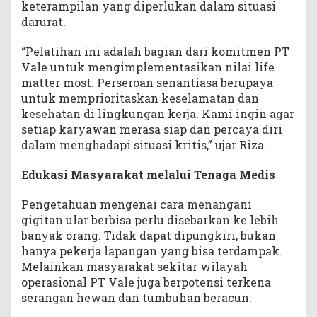
keterampilan yang diperlukan dalam situasi
darurat.
“Pelatihan ini adalah bagian dari komitmen PT
Vale untuk mengimplementasikan nilai life
matter most. Perseroan senantiasa berupaya
untuk memprioritaskan keselamatan dan
kesehatan di lingkungan kerja. Kami ingin agar
setiap karyawan merasa siap dan percaya diri
dalam menghadapi situasi kritis,” ujar Riza.
Edukasi Masyarakat melalui Tenaga Medis
Pengetahuan mengenai cara menangani
gigitan ular berbisa perlu disebarkan ke lebih
banyak orang. Tidak dapat dipungkiri, bukan
hanya pekerja lapangan yang bisa terdampak.
Melainkan masyarakat sekitar wilayah
operasional PT Vale juga berpotensi terkena
serangan hewan dan tumbuhan beracun.