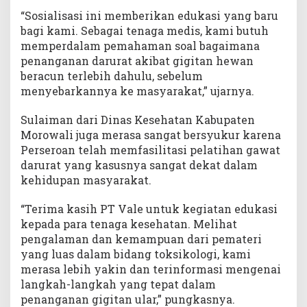
“Sosialisasi ini memberikan edukasi yang baru
bagi kami. Sebagai tenaga medis, kami butuh
memperdalam pemahaman soal bagaimana
penanganan darurat akibat gigitan hewan
beracun terlebih dahulu, sebelum
menyebarkannya ke masyarakat,” ujarnya.
Sulaiman dari Dinas Kesehatan Kabupaten
Morowali juga merasa sangat bersyukur karena
Perseroan telah memfasilitasi pelatihan gawat
darurat yang kasusnya sangat dekat dalam
kehidupan masyarakat.
“Terima kasih PT Vale untuk kegiatan edukasi
kepada para tenaga kesehatan. Melihat
pengalaman dan kemampuan dari pemateri
yang luas dalam bidang toksikologi, kami
merasa lebih yakin dan terinformasi mengenai
langkah-langkah yang tepat dalam
penanganan gigitan ular,” pungkasnya.