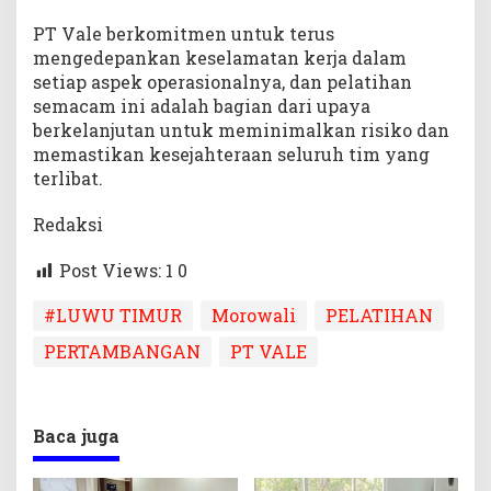
PT Vale berkomitmen untuk terus
mengedepankan keselamatan kerja dalam
setiap aspek operasionalnya, dan pelatihan
semacam ini adalah bagian dari upaya
berkelanjutan untuk meminimalkan risiko dan
memastikan kesejahteraan seluruh tim yang
terlibat.
Redaksi
Post Views: 1
0
#LUWU TIMUR
Morowali
PELATIHAN
PERTAMBANGAN
PT VALE
Baca juga