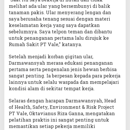
melihat ada ular yang bersembunyi di balik
tanaman pakis. Ular menyerang lengan dan
saya berusaha tenang sesuai dengan materi
keselamatan kerja yang saya dapatkan
sebelumnya. Saya telpon teman dan dibantu
untuk penanganan pertama lalu dirujuk ke
Rumah Sakit PT Vale,” katanya.
Setelah menjadi korban gigitan ular,
Darmawansyah merasa edukasi penanganan
pertama serta pengenalan jenis hewan berbisa
sangat penting. Ia berpesan kepada para pekerja
lainnya untuk selalu waspada dan mempelajari
kondisi alam di sekitar tempat kerja.
Selaras dengan harapan Darmawansyah, Head
of Health, Safety, Environment & Risk Project
PT Vale, Oktavianus Riza Ganna, mengatakan
pelatihan praktis ini sangat penting untuk
memastikan setiap pekerja memiliki