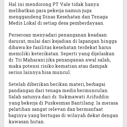
Hal ini mendorong PT Vale tidak hanya
melibatkan para pekerja namun juga
menggandeng Dinas Kesehatan dan Tenaga
Medis Lokal di setiap desa pemberdayaan.
Perseroan menyadari penanganan keadaan
darurat, mulai dari kejadian di lapangan hingga
dibawa ke fasilitas kesehatan terdekat harus
memiliki keterikatan. Seperti yang dijelaskan
dr. Tri Maharani jika penanganan awal salah,
maka potensi risiko kematian atau dampak
serius lainnya bisa muncul.
Setelah diberikan berikan materi, berbagai
pandangan dari tenaga medis bermunculan.
Salah satunya dari dr. Sukmawati Arifuddin
yang bekerja di Puskesmas Bantilang. Ia merasa
pelatihan sangat relevan dan bermanfaat
baginya yang bertugas di wilayah dekat dengan
kawasan hutan.