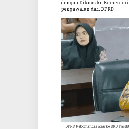
dengan Diknas ke Kementeria
pengawalan dari DPRD.
DPRD Rekomendasikan ke BKD Fasilit