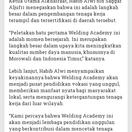
Ketua Utama Alkhairaat, Habib Alwi bin Saggaf
Aljufri menegaskan bahwa ini adalah langkah
besar dalam pengembangan tenaga kerja
terampil dan tersertifikasi di daerah tersebut.
“Peletakan batu pertama Welding Academy ini
adalah momen bersejarah. Ini merupakan
langkah besar dalam upaya kita meningkatkan
kualitas sumber daya manusia, khususnya di
Morowali dan Indonesia Timur,” katanya.
Lebih lanjut, Habib Alwi menyampaikan
keyakinannya bahwa Welding Academy akan
menjadi pusat pendidikan vokasi yang unggul,
memberikan manfaat nyata bagi masyarakat
lokal, serta mengurangi ketergantungan tenaga
kerja dari luar wilayah.
“Kami percaya bahwa Welding Academy ini
akan menjadi lembaga pendidikan unggulan
yang berkontribusi dalam mencetak tenaga