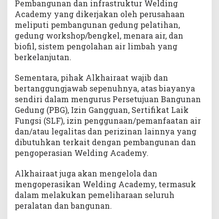
Pembangunan dan infrastruktur Welding
Academy yang dikerjakan oleh perusahaan
meliputi pembangunan gedung pelatihan,
gedung workshop/bengkel, menara air, dan
biofil, sistem pengolahan air limbah yang
berkelanjutan.
Sementara, pihak Alkhairaat wajib dan
bertanggungjawab sepenuhnya, atas biayanya
sendiri dalam mengurus Persetujuan Bangunan
Gedung (PBG), Izin Gangguan, Sertifikat Laik
Fungsi (SLF), izin penggunaan/pemanfaatan air
dan/atau legalitas dan perizinan lainnya yang
dibutuhkan terkait dengan pembangunan dan
pengoperasian Welding Academy.
Alkhairaat juga akan mengelola dan
mengoperasikan Welding Academy, termasuk
dalam melakukan pemeliharaan seluruh
peralatan dan bangunan.