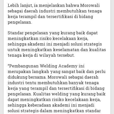
Lebih lanjut, ia menjelaskan bahwa Morowali
sebagai daerah industri membutuhkan tenaga
kerja terampil dan tersertifikasi di bidang
pengelasan.
Standar pengelasan yang kurang baik dapat
meningkatkan risiko kecelakaan kerja,
sehingga akademi ini menjadi solusi strategis
untuk meningkatkan keselamatan dan kualitas
tenaga kerja di wilayah tersebut.
“Pembangunan Welding Academy ini
merupakan langkah yang sangat baik dan perlu
didukung bersama. Morowali sebagai daerah
industri tentu membutuhkan banyak tenaga
kerja yang terampil dan tersertifikasi di bidang
pengelasan. Kualitas welding yang kurang baik
dapat meningkatkan risiko kecelakaan kerja,
sehingga keberadaan akademi ini menjadi
solusi strategis dalam meningkatkan standar