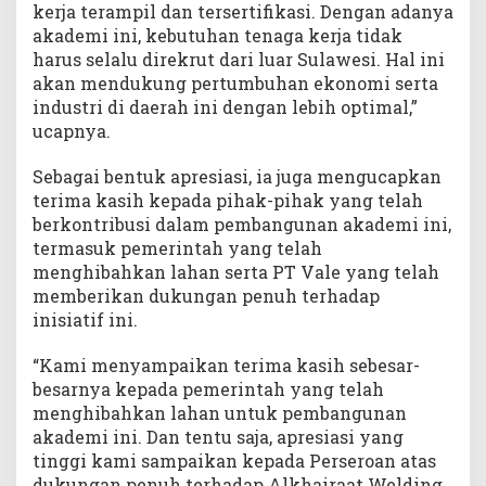
kerja terampil dan tersertifikasi. Dengan adanya
akademi ini, kebutuhan tenaga kerja tidak
harus selalu direkrut dari luar Sulawesi. Hal ini
akan mendukung pertumbuhan ekonomi serta
industri di daerah ini dengan lebih optimal,”
ucapnya.
Sebagai bentuk apresiasi, ia juga mengucapkan
terima kasih kepada pihak-pihak yang telah
berkontribusi dalam pembangunan akademi ini,
termasuk pemerintah yang telah
menghibahkan lahan serta PT Vale yang telah
memberikan dukungan penuh terhadap
inisiatif ini.
“Kami menyampaikan terima kasih sebesar-
besarnya kepada pemerintah yang telah
menghibahkan lahan untuk pembangunan
akademi ini. Dan tentu saja, apresiasi yang
tinggi kami sampaikan kepada Perseroan atas
dukungan penuh terhadap Alkhairaat Welding