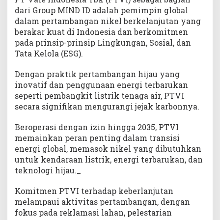
dari Group MIND ID adalah pemimpin global
dalam pertambangan nikel berkelanjutan yang
berakar kuat di Indonesia dan berkomitmen
pada prinsip-prinsip Lingkungan, Sosial, dan
Tata Kelola (ESG).
Dengan praktik pertambangan hijau yang
inovatif dan penggunaan energi terbarukan
seperti pembangkit listrik tenaga air, PTVI
secara signifikan mengurangi jejak karbonnya.
Beroperasi dengan izin hingga 2035, PTVI
memainkan peran penting dalam transisi
energi global, memasok nikel yang dibutuhkan
untuk kendaraan listrik, energi terbarukan, dan
teknologi hijau._
Komitmen PTVI terhadap keberlanjutan
melampaui aktivitas pertambangan, dengan
fokus pada reklamasi lahan, pelestarian