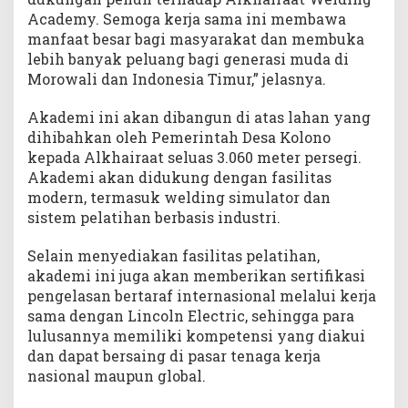
Academy. Semoga kerja sama ini membawa
manfaat besar bagi masyarakat dan membuka
lebih banyak peluang bagi generasi muda di
Morowali dan Indonesia Timur,” jelasnya.
Akademi ini akan dibangun di atas lahan yang
dihibahkan oleh Pemerintah Desa Kolono
kepada Alkhairaat seluas 3.060 meter persegi.
Akademi akan didukung dengan fasilitas
modern, termasuk welding simulator dan
sistem pelatihan berbasis industri.
Selain menyediakan fasilitas pelatihan,
akademi ini juga akan memberikan sertifikasi
pengelasan bertaraf internasional melalui kerja
sama dengan Lincoln Electric, sehingga para
lulusannya memiliki kompetensi yang diakui
dan dapat bersaing di pasar tenaga kerja
nasional maupun global.