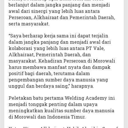
berlanjut dalam jangka panjang dan menjadi
awal dari sinergi yang lebih luas antara
Perseroan, Alkhairaat dan Pemerintah Daerah,
serta masyarakat.
“Saya berharap kerja sama ini dapat terjalin
dalam jangka panjang dan menjadi awal dari
kolaborasi yang lebih luas antara PT Vale,
Alkhairaat, Pemerintah Daerah, dan
masyarakat. Kehadiran Perseroan di Morowali
harus membawa manfaat nyata dan dampak
positif bagi daerah, terutama dalam
pengembangan sumber daya manusia yang
unggul dan berdaya saing,” harapnya.
Peletakan batu pertama Welding Academy ini
menjadi tonggak penting dalam upaya
meningkatkan kualitas sumber daya manusia
di Morowali dan Indonesia Timur.