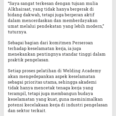
“Saya sangat terkesan dengan tujuan mulia
Alkhairaat, yang tidak hanya bergerak di
bidang dakwah, tetapi juga berperan aktif
dalam mencerdaskan dan memberdayakan
umat melalui pendekatan yang lebih modern,”
tuturnya.
Sebagai bagian dari komitmen Perseroan
terhadap keselamatan kerja, ia juga
menekankan pentingnya standar tinggi dalam
praktik pengelasan.
Setiap proses pelatihan di Welding Academy
akan mengedepankan aspek keselamatan
sebagai prioritas utama, sehingga akademi
tidak hanya mencetak tenaga kerja yang
terampil, tetapi juga membangun budaya
keselamatan yang kuat, guna meminimalkan
potensi kecelakaan kerja di industri pengelasan
dan sektor terkait.