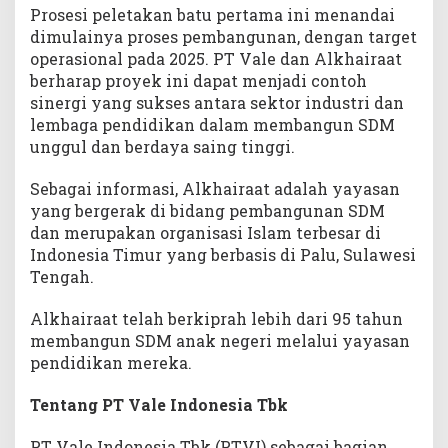
Prosesi peletakan batu pertama ini menandai
dimulainya proses pembangunan, dengan target
operasional pada 2025. PT Vale dan Alkhairaat
berharap proyek ini dapat menjadi contoh
sinergi yang sukses antara sektor industri dan
lembaga pendidikan dalam membangun SDM
unggul dan berdaya saing tinggi.
Sebagai informasi, Alkhairaat adalah yayasan
yang bergerak di bidang pembangunan SDM
dan merupakan organisasi Islam terbesar di
Indonesia Timur yang berbasis di Palu, Sulawesi
Tengah.
Alkhairaat telah berkiprah lebih dari 95 tahun
membangun SDM anak negeri melalui yayasan
pendidikan mereka.
Tentang PT Vale Indonesia Tbk
PT Vale Indonesia Tbk (PTVI) sebagai bagian