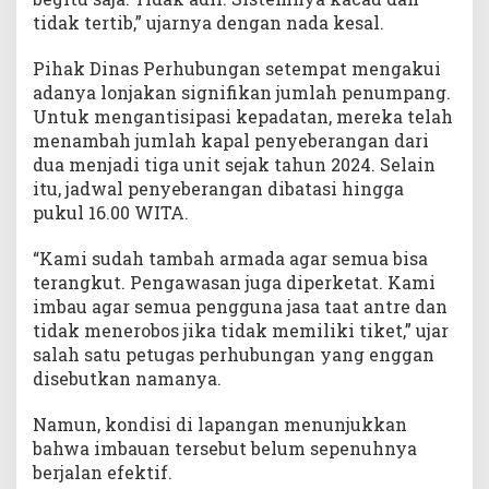
tidak tertib,” ujarnya dengan nada kesal.
Pihak Dinas Perhubungan setempat mengakui
adanya lonjakan signifikan jumlah penumpang.
Untuk mengantisipasi kepadatan, mereka telah
menambah jumlah kapal penyeberangan dari
dua menjadi tiga unit sejak tahun 2024. Selain
itu, jadwal penyeberangan dibatasi hingga
pukul 16.00 WITA.
“Kami sudah tambah armada agar semua bisa
terangkut. Pengawasan juga diperketat. Kami
imbau agar semua pengguna jasa taat antre dan
tidak menerobos jika tidak memiliki tiket,” ujar
salah satu petugas perhubungan yang enggan
disebutkan namanya.
Namun, kondisi di lapangan menunjukkan
bahwa imbauan tersebut belum sepenuhnya
berjalan efektif.