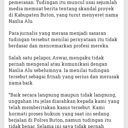
pemerasan. Tudingan itu muncul usai sejumlah
a
media memuat berita tentang skandal proyek
u
di Kabupaten Buton, yang turut menyeret nama
Naslia Alu.
Para jurnalis yang merasa menjadi sasaran
tudingan tersebut menilai pernyataan itu tidak
berdasar dan mencemarkan profesi mereka.
Salah satu pelapor, Aswar, mengaku tidak
pernah mengenal atau komunikasi dengan
Naslia Alu sebelumnya. Ia menilai tudingan
tersebut sebagai fitnah yang serius dan merusak
nama baik.
“Baik secara langsung maupun tidak langsung,
unggahan itu jelas diarahkan kepada kami yang
telah memberitakan kasus tersebut. Kami
hormati proses hukum yang saat ini sedang
berjalan di Polres Buton, namun tudingan itu
tidak benar. Selama ini saya tidak pernah