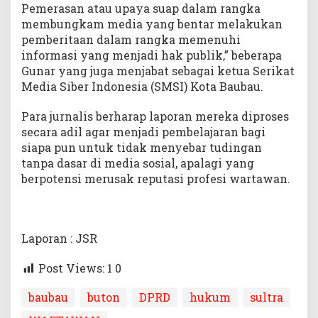
Pemerasan atau upaya suap dalam rangka
membungkam media yang bentar melakukan
pemberitaan dalam rangka memenuhi
informasi yang menjadi hak publik,” beberapa
Gunar yang juga menjabat sebagai ketua Serikat
Media Siber Indonesia (SMSI) Kota Baubau.
Para jurnalis berharap laporan mereka diproses
secara adil agar menjadi pembelajaran bagi
siapa pun untuk tidak menyebar tudingan
tanpa dasar di media sosial, apalagi yang
berpotensi merusak reputasi profesi wartawan.
Laporan : JSR
Post Views: 1
0
baubau
buton
DPRD
hukum
sultra