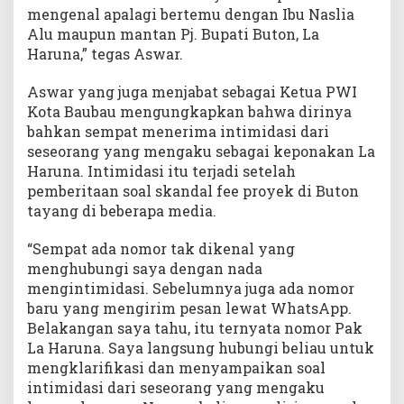
mengenal apalagi bertemu dengan Ibu Naslia
Alu maupun mantan Pj. Bupati Buton, La
Haruna,” tegas Aswar.
Aswar yang juga menjabat sebagai Ketua PWI
Kota Baubau mengungkapkan bahwa dirinya
bahkan sempat menerima intimidasi dari
seseorang yang mengaku sebagai keponakan La
Haruna. Intimidasi itu terjadi setelah
pemberitaan soal skandal fee proyek di Buton
tayang di beberapa media.
“Sempat ada nomor tak dikenal yang
menghubungi saya dengan nada
mengintimidasi. Sebelumnya juga ada nomor
baru yang mengirim pesan lewat WhatsApp.
Belakangan saya tahu, itu ternyata nomor Pak
La Haruna. Saya langsung hubungi beliau untuk
mengklarifikasi dan menyampaikan soal
intimidasi dari seseorang yang mengaku