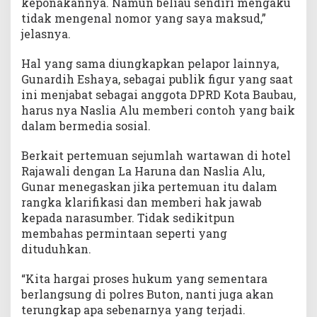
keponakannya. Namun beliau sendiri mengaku
tidak mengenal nomor yang saya maksud,”
jelasnya.
Hal yang sama diungkapkan pelapor lainnya,
Gunardih Eshaya, sebagai publik figur yang saat
ini menjabat sebagai anggota DPRD Kota Baubau,
harus nya Naslia Alu memberi contoh yang baik
dalam bermedia sosial.
Berkait pertemuan sejumlah wartawan di hotel
Rajawali dengan La Haruna dan Naslia Alu,
Gunar menegaskan jika pertemuan itu dalam
rangka klarifikasi dan memberi hak jawab
kepada narasumber. Tidak sedikitpun
membahas permintaan seperti yang
dituduhkan.
“Kita hargai proses hukum yang sementara
berlangsung di polres Buton, nanti juga akan
terungkap apa sebenarnya yang terjadi.