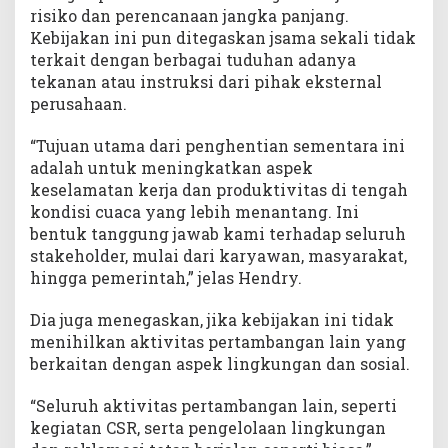
risiko dan perencanaan jangka panjang.
Kebijakan ini pun ditegaskan jsama sekali tidak
terkait dengan berbagai tuduhan adanya
tekanan atau instruksi dari pihak eksternal
perusahaan.
“Tujuan utama dari penghentian sementara ini
adalah untuk meningkatkan aspek
keselamatan kerja dan produktivitas di tengah
kondisi cuaca yang lebih menantang. Ini
bentuk tanggung jawab kami terhadap seluruh
stakeholder, mulai dari karyawan, masyarakat,
hingga pemerintah,” jelas Hendry.
Dia juga menegaskan, jika kebijakan ini tidak
menihilkan aktivitas pertambangan lain yang
berkaitan dengan aspek lingkungan dan sosial.
“Seluruh aktivitas pertambangan lain, seperti
kegiatan CSR, serta pengelolaan lingkungan