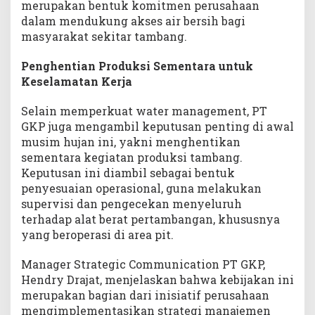
merupakan bentuk komitmen perusahaan
dalam mendukung akses air bersih bagi
masyarakat sekitar tambang.
Penghentian Produksi Sementara untuk
Keselamatan Kerja
Selain memperkuat water management, PT
GKP juga mengambil keputusan penting di awal
musim hujan ini, yakni menghentikan
sementara kegiatan produksi tambang.
Keputusan ini diambil sebagai bentuk
penyesuaian operasional, guna melakukan
supervisi dan pengecekan menyeluruh
terhadap alat berat pertambangan, khususnya
yang beroperasi di area pit.
Manager Strategic Communication PT GKP,
Hendry Drajat, menjelaskan bahwa kebijakan ini
merupakan bagian dari inisiatif perusahaan
mengimplementasikan strategi manajemen