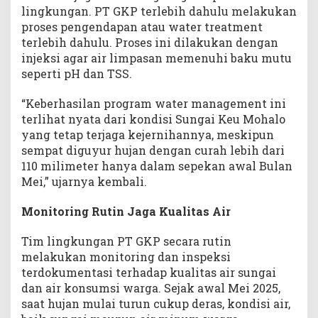
lingkungan. PT GKP terlebih dahulu melakukan
proses pengendapan atau water treatment
terlebih dahulu. Proses ini dilakukan dengan
injeksi agar air limpasan memenuhi baku mutu
seperti pH dan TSS.
“Keberhasilan program water management ini
terlihat nyata dari kondisi Sungai Keu Mohalo
yang tetap terjaga kejernihannya, meskipun
sempat diguyur hujan dengan curah lebih dari
110 milimeter hanya dalam sepekan awal Bulan
Mei,” ujarnya kembali.
Monitoring Rutin Jaga Kualitas Air
Tim lingkungan PT GKP secara rutin
melakukan monitoring dan inspeksi
terdokumentasi terhadap kualitas air sungai
dan air konsumsi warga. Sejak awal Mei 2025,
saat hujan mulai turun cukup deras, kondisi air,