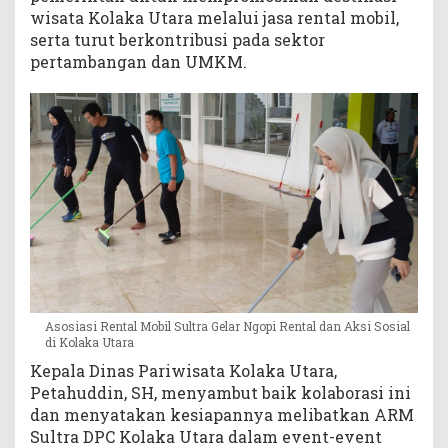
wisata Kolaka Utara melalui jasa rental mobil,
serta turut berkontribusi pada sektor
pertambangan dan UMKM.
Asosiasi Rental Mobil Sultra Gelar Ngopi Rental dan Aksi Sosial
di Kolaka Utara
Kepala Dinas Pariwisata Kolaka Utara,
Petahuddin, SH, menyambut baik kolaborasi ini
dan menyatakan kesiapannya melibatkan ARM
Sultra DPC Kolaka Utara dalam event-event