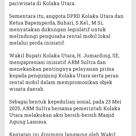
pariwisata di Kolaka Utara.
Sementara itu, anggota DPRD Kolaka Utara dan
Ketua Bapemperda, Buhari, S.Kel., M.Si,
menyatakan dukungan legislatif untuk
melindungi pengusaha rental mobil lokal
melalui perda inisiatif.
Wakil Bupati Kolaka Utara, H. Jumarding, SE,
mengapresiasi inisiatif ARM Sultra dan
menekankan pentingnya pelayanan prima
kepada pengunjung Kolaka Utara serta peran
rental mobil dalam mempromosikan objek
wisata daerah.
Sebagai bentuk kepedulian sosial, pada 23 Mei
2025, ARM Sultra bersama pemerintah Kolaka
Utara melakukan aksi bersih-bersih Masjid
Agung Lasusua.
Kegiatan ini dipimpin langsung oleh Wakil