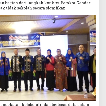
an bagian dari langkah konkret Pemkot Kendari
 tidak sekolah secara signifikan.
ndekatan kolaboratif dan berbasis data dalam