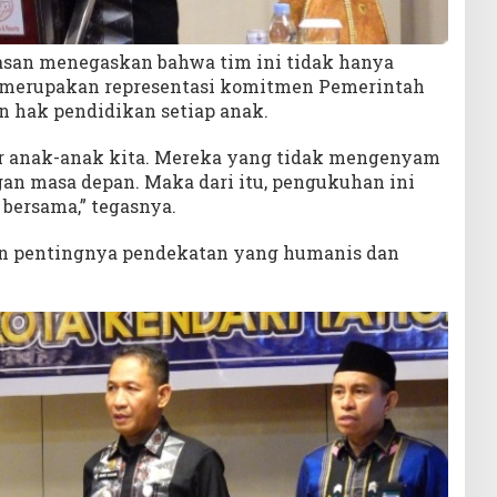
san menegaskan bahwa tim ini tidak hanya
api merupakan representasi komitmen Pemerintah
 hak pendidikan setiap anak.
ar anak-anak kita. Mereka yang tidak mengenyam
gan masa depan. Maka dari itu, pengukuhan ini
bersama,” tegasnya.
n pentingnya pendekatan yang humanis dan