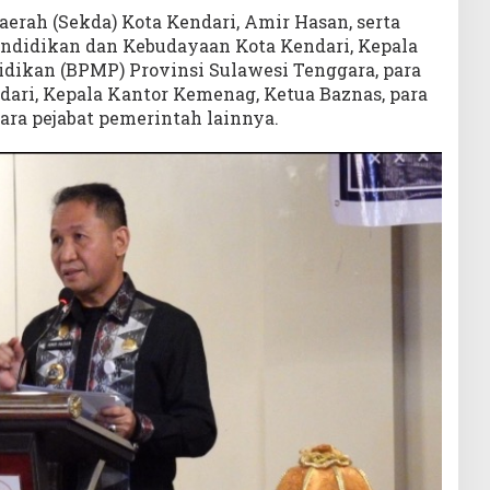
aerah (Sekda) Kota Kendari, Amir Hasan, serta
Pendidikan dan Kebudayaan Kota Kendari, Kepala
dikan (BPMP) Provinsi Sulawesi Tenggara, para
dari, Kepala Kantor Kemenag, Ketua Baznas, para
para pejabat pemerintah lainnya.