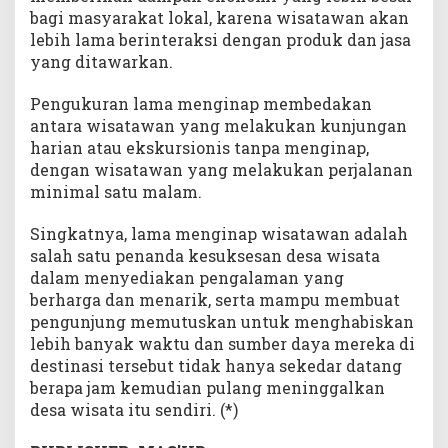
bagi masyarakat lokal, karena wisatawan akan
lebih lama berinteraksi dengan produk dan jasa
yang ditawarkan.
Pengukuran lama menginap membedakan
antara wisatawan yang melakukan kunjungan
harian atau ekskursionis tanpa menginap,
dengan wisatawan yang melakukan perjalanan
minimal satu malam.
Singkatnya, lama menginap wisatawan adalah
salah satu penanda kesuksesan desa wisata
dalam menyediakan pengalaman yang
berharga dan menarik, serta mampu membuat
pengunjung memutuskan untuk menghabiskan
lebih banyak waktu dan sumber daya mereka di
destinasi tersebut tidak hanya sekedar datang
berapa jam kemudian pulang meninggalkan
desa wisata itu sendiri. (*)