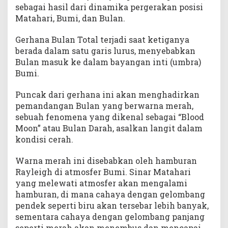
sebagai hasil dari dinamika pergerakan posisi
Matahari, Bumi, dan Bulan.
Gerhana Bulan Total terjadi saat ketiganya
berada dalam satu garis lurus, menyebabkan
Bulan masuk ke dalam bayangan inti (umbra)
Bumi.
Puncak dari gerhana ini akan menghadirkan
pemandangan Bulan yang berwarna merah,
sebuah fenomena yang dikenal sebagai “Blood
Moon” atau Bulan Darah, asalkan langit dalam
kondisi cerah.
Warna merah ini disebabkan oleh hamburan
Rayleigh di atmosfer Bumi. Sinar Matahari
yang melewati atmosfer akan mengalami
hamburan, di mana cahaya dengan gelombang
pendek seperti biru akan tersebar lebih banyak,
sementara cahaya dengan gelombang panjang
seperti merah akan menembus dan mencapai