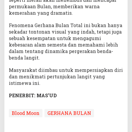
permukaan Bulan, memberikan warna
kemerahan yang dramatis.
Fenomena Gerhana Bulan Total ini bukan hanya
sekadar tontonan visual yang indah, tetapi juga
sebuah kesempatan untuk mengagumi
kebesaran alam semesta dan memahami lebih
dalam tentang dinamika pergerakan benda-
benda langit.
Masyarakat diimbau untuk mempersiapkan diri
dan menikmati pertunjukan langit yang
istimewa ini.
PENERBIT: MAS’UD
Blood Moon
GERHANA BULAN