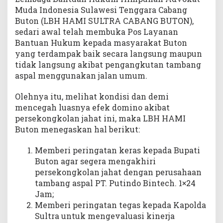
Muda Indonesia Sulawesi Tenggara Cabang
Buton (LBH HAMI SULTRA CABANG BUTON),
sedari awal telah membuka Pos Layanan
Bantuan Hukum kepada masyarakat Buton
yang terdampak baik secara langsung maupun
tidak langsung akibat pengangkutan tambang
aspal menggunakan jalan umum.
Olehnya itu, melihat kondisi dan demi
mencegah luasnya efek domino akibat
persekongkolan jahat ini, maka LBH HAMI
Buton menegaskan hal berikut:
Memberi peringatan keras kepada Bupati
Buton agar segera mengakhiri
persekongkolan jahat dengan perusahaan
tambang aspal PT. Putindo Bintech. 1×24
Jam;
Memberi peringatan tegas kepada Kapolda
Sultra untuk mengevaluasi kinerja