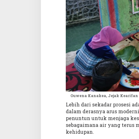
Ouwena Kanakea, Jejak Kearifan
Lebih dari sekadar prosesi 
dalam derasnya arus modernisa
penuntun untuk menjaga kes
sebagaimana air yang terus
kehidupan.