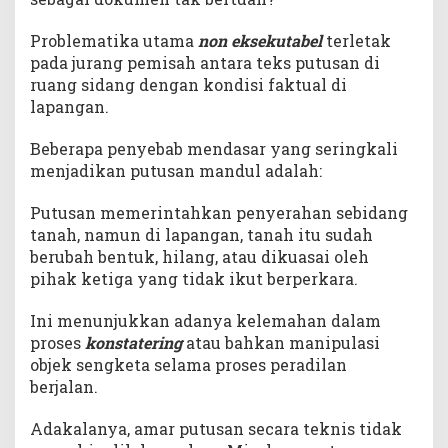
Problematika utama
non eksekutabel
terletak
pada jurang pemisah antara teks putusan di
ruang sidang dengan kondisi faktual di
lapangan.
Beberapa penyebab mendasar yang seringkali
menjadikan putusan mandul adalah:
Putusan memerintahkan penyerahan sebidang
tanah, namun di lapangan, tanah itu sudah
berubah bentuk, hilang, atau dikuasai oleh
pihak ketiga yang tidak ikut berperkara.
Ini menunjukkan adanya kelemahan dalam
proses
konstatering
atau bahkan manipulasi
objek sengketa selama proses peradilan
berjalan.
Adakalanya, amar putusan secara teknis tidak