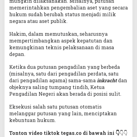
mungkin dilaksanakan. Misalnya, putusan
memerintahkan pengembalian aset yang secara
hukum sudah berubah status menjadi milik
negara atau aset publik.
Hakim, dalam memutuskan, seharusnya
mempertimbangkan aspek kepatutan dan
kemungkinan teknis pelaksanaan di masa
depan.
Ketika dua putusan pengadilan yang berbeda
(misalnya, satu dari pengadilan perdata, satu
dari pengadilan agama) sama-sama
inkracht
dan
objeknya saling tumpang tindih, Ketua
Pengadilan Negeri akan berada di posisi sulit.
Eksekusi salah satu putusan otomatis
melanggar putusan yang lain, menciptakan
kebuntuan hukum.
Tonton video tiktok tegas.co di bawah ini 👇
👇👇