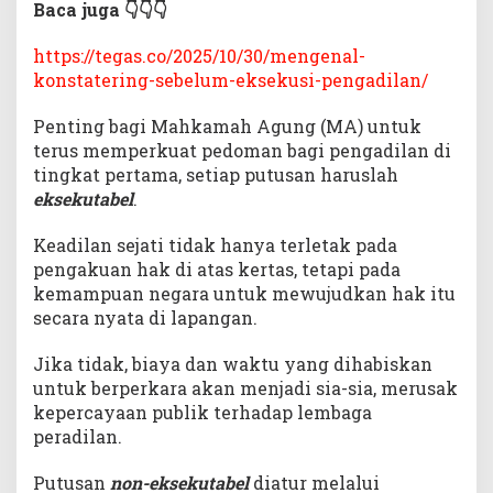
Baca juga 👇👇👇
https://tegas.co/2025/10/30/mengenal-
konstatering-sebelum-eksekusi-pengadilan/
Penting bagi Mahkamah Agung (MA) untuk
terus memperkuat pedoman bagi pengadilan di
tingkat pertama, setiap putusan haruslah
eksekutabel
.
Keadilan sejati tidak hanya terletak pada
pengakuan hak di atas kertas, tetapi pada
kemampuan negara untuk mewujudkan hak itu
secara nyata di lapangan.
Jika tidak, biaya dan waktu yang dihabiskan
untuk berperkara akan menjadi sia-sia, merusak
kepercayaan publik terhadap lembaga
peradilan.
Putusan
non-eksekutabel
diatur melalui