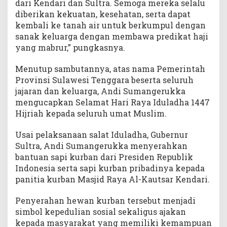
dari Kendari dan Sultra. Semoga mereka selalu
diberikan kekuatan, kesehatan, serta dapat
kembali ke tanah air untuk berkumpul dengan
sanak keluarga dengan membawa predikat haji
yang mabrur,” pungkasnya.
Menutup sambutannya, atas nama Pemerintah
Provinsi Sulawesi Tenggara beserta seluruh
jajaran dan keluarga, Andi Sumangerukka
mengucapkan Selamat Hari Raya Iduladha 1447
Hijriah kepada seluruh umat Muslim.
Usai pelaksanaan salat Iduladha, Gubernur
Sultra, Andi Sumangerukka menyerahkan
bantuan sapi kurban dari Presiden Republik
Indonesia serta sapi kurban pribadinya kepada
panitia kurban Masjid Raya Al-Kautsar Kendari.
Penyerahan hewan kurban tersebut menjadi
simbol kepedulian sosial sekaligus ajakan
kepada masyarakat yang memiliki kemampuan