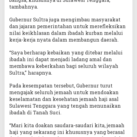
tambahnya.
Gubernur Sultra juga mengimbau masyarakat
dan jajaran pemerintahan untuk merefleksikan
nilai keikhlasan dalam ibadah kurban melalui
kerja-kerja nyata dalam membangun daerah.
“Saya berharap kebaikan yang ditebar melalui
ibadah ini dapat menjadi ladang amal dan
membawa keberkahan bagi seluruh wilayah
Sultra,” harapnya.
Pada kesempatan tersebut, Gubernur turut
mengajak seluruh jemaah untuk mendoakan
keselamatan dan kesehatan jemaah haji asal
Sulawesi Tenggara yang tengah menunaikan
ibadah di Tanah Suci.
“Mari kita doakan saudara-saudari kita, jemaah
haji yang sekarang ini khususnya yang berasal