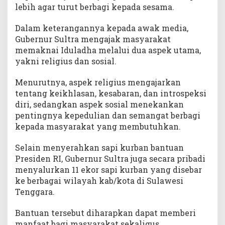
lebih agar turut berbagi kepada sesama.
Dalam keterangannya kepada awak media,
Gubernur Sultra mengajak masyarakat
memaknai Iduladha melalui dua aspek utama,
yakni religius dan sosial.
Menurutnya, aspek religius mengajarkan
tentang keikhlasan, kesabaran, dan introspeksi
diri, sedangkan aspek sosial menekankan
pentingnya kepedulian dan semangat berbagi
kepada masyarakat yang membutuhkan.
Selain menyerahkan sapi kurban bantuan
Presiden RI, Gubernur Sultra juga secara pribadi
menyalurkan 11 ekor sapi kurban yang disebar
ke berbagai wilayah kab/kota di Sulawesi
Tenggara.
Bantuan tersebut diharapkan dapat memberi
manfaat bagi masyarakat sekaligus