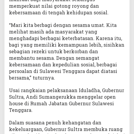
memperkuat nilai gotong royong dan
kebersamaan di tengah kehidupan sosial.
“Mari kita berbagi dengan sesama umat. Kita
melihat masih ada masyarakat yang
menghadapi berbagai keterbatasan. Karena itu,
bagi yang memiliki kemampuan lebih, sisihkan
sebagian rezeki untuk berkorban dan
membantu sesama. Dengan semangat
kebersamaan dan kepedulian sosial, berbagai
persoalan di Sulawesi Tenggara dapat diatasi
bersama,” tuturnya.
Usai rangkaian pelaksanaan Iduladha, Gubernur
Sultra, Andi Sumangerukka menggelar open
house di Rumah Jabatan Gubernur Sulawesi
Tenggara.
Dalam suasana penuh kehangatan dan
kekeluargaan, Gubernur Sultra membuka ruang