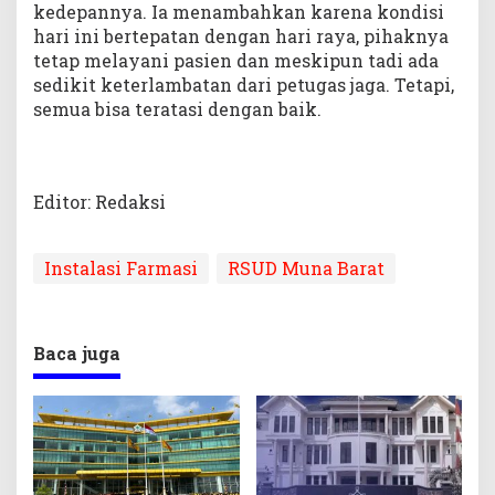
kedepannya. Ia menambahkan karena kondisi
hari ini bertepatan dengan hari raya, pihaknya
tetap melayani pasien dan meskipun tadi ada
sedikit keterlambatan dari petugas jaga. Tetapi,
semua bisa teratasi dengan baik.
Editor: Redaksi
Instalasi Farmasi
RSUD Muna Barat
Baca juga