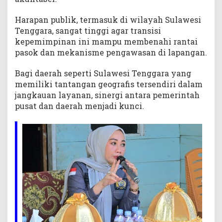
Harapan publik, termasuk di wilayah Sulawesi
Tenggara, sangat tinggi agar transisi
kepemimpinan ini mampu membenahi rantai
pasok dan mekanisme pengawasan di lapangan.
Bagi daerah seperti Sulawesi Tenggara yang
memiliki tantangan geografis tersendiri dalam
jangkauan layanan, sinergi antara pemerintah
pusat dan daerah menjadi kunci.