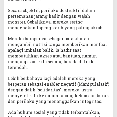
Secara objektif, perilaku destruktif dalam
pertemanan jarang hadir dengan wajah
monster. Sebaliknya, mereka sering
mengenakan topeng karib yang paling akrab.
Mereka beroperasi sebagai parasit atau
mengambil nutrisi tanpa memberikan manfaat
apalagi imbalan balik. Ia hadir saat
membutuhkan akses atau bantuan, namun
menguap saat kita sedang berada di titik
terendah.
Lebih berbahaya lagi adalah mereka yang
berperan sebagai enabler negatif (Manipulalatif)
dengan dalih “solidaritas”, mereka justru
menyeret kita ke dalam lubang kebiasaan buruk
dan perilaku yang menanggalkan integritas.
Ada hukum sosial yang tidak terbantahkan,