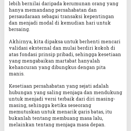
lebih bernilai daripada kerumunan orang yang
hanya memandang persahabatan dan
persaudaraan sebagai transaksi kepentingan
dan menjadi modal di kemudian hari untuk
bersaing.
Akhirnya, kita dipaksa untuk berhenti mencari
validasi eksternal dan mulai berdiri kokoh di
atas fondasi prinsip pribadi, sehingga kesetiaan
yang mengabaikan martabat hanyalah
kehancuran yang dibungkus dengan pita
manis.
Kesetiaan persahabatan yang sejati adalah
hubungan yang saling menjaga dan mendukung
untuk menjadi versi terbaik dari diri masing-
masing, sehingga ketika seseorang
memutuskan untuk menarik garis batas, itu
bukanlah tentang membuang masa lalu,
melainkan tentang menjaga masa depan.