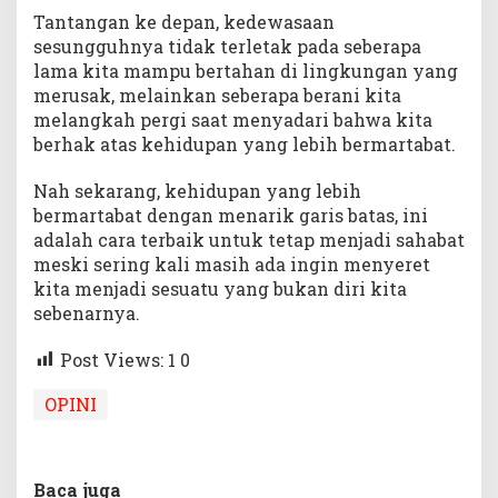
Tantangan ke depan, kedewasaan
sesungguhnya tidak terletak pada seberapa
lama kita mampu bertahan di lingkungan yang
merusak, melainkan seberapa berani kita
melangkah pergi saat menyadari bahwa kita
berhak atas kehidupan yang lebih bermartabat.
Nah sekarang, kehidupan yang lebih
bermartabat dengan menarik garis batas, ini
adalah cara terbaik untuk tetap menjadi sahabat
meski sering kali masih ada ingin menyeret
kita menjadi sesuatu yang bukan diri kita
sebenarnya.
Post Views: 1
0
OPINI
Baca juga