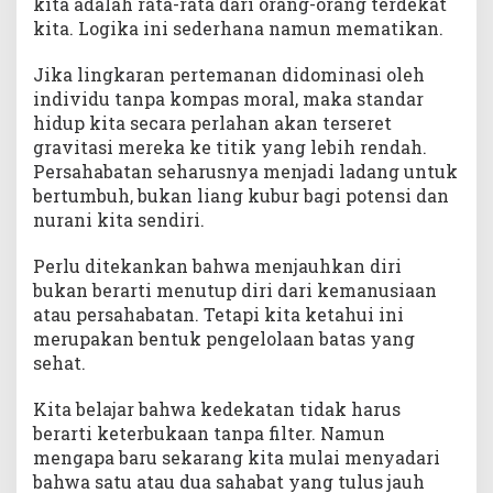
kita adalah rata-rata dari orang-orang terdekat
kita. Logika ini sederhana namun mematikan.
Jika lingkaran pertemanan didominasi oleh
individu tanpa kompas moral, maka standar
hidup kita secara perlahan akan terseret
gravitasi mereka ke titik yang lebih rendah.
Persahabatan seharusnya menjadi ladang untuk
bertumbuh, bukan liang kubur bagi potensi dan
nurani kita sendiri.
Perlu ditekankan bahwa menjauhkan diri
bukan berarti menutup diri dari kemanusiaan
atau persahabatan. Tetapi kita ketahui ini
merupakan bentuk pengelolaan batas yang
sehat.
Kita belajar bahwa kedekatan tidak harus
berarti keterbukaan tanpa filter. Namun
mengapa baru sekarang kita mulai menyadari
bahwa satu atau dua sahabat yang tulus jauh