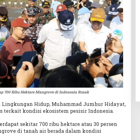
ap 700 Ribu Hektare Mangrove di Indonesia Rusak
i Lingkungan Hidup, Muhammad Jumhur Hidayat,
terkait kondisi ekosistem pesisir Indonesia.
erdapat sekitar 700 ribu hektare atau 30 persen
angrove di tanah air berada dalam kondisi