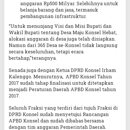
anggaran Rp500 Milyar. Selebihnya untuk
belanja barang dan jasa, termasuk
pembangunan infrastruktur.
“Untuk menunjang Visi dan Misi Bupati dan
Wakil Bupati tentang Desa Maju Konsel Hebat,
alokasi anggaran di desa juga telah disiapkan.
Namun dari 365 Desa se-Konsel tidak langsung
secara keseluruhan, tetapi ecara
bertahap,”terangnya.
Senada juga dengan Ketua DPRD Konsel Irham
Kalenggo. Menurutnya, APBD Konsel Tahun
2017 sudah tahap finalisasi untuk ditetapkan
menjadi Peraturan Daerah APBD Konsel tahun
2017.
Seluruh Fraksi yang terdiri dari tujuh Fraksi di
DPRD Konsel sudah menyetujui Rancangan
APBD Konsel dan sudah dibahas bersama
dengan tim anggaran Pemerintah Daerah.