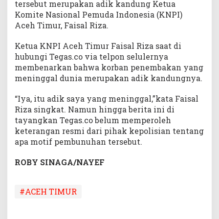
tersebut merupakan adik kandung Ketua
Komite Nasional Pemuda Indonesia (KNPI)
Aceh Timur, Faisal Riza.
Ketua KNPI Aceh Timur Faisal Riza saat di
hubungi Tegas.co via telpon selulernya
membenarkan bahwa korban penembakan yang
meninggal dunia merupakan adik kandungnya.
“Iya, itu adik saya yang meninggal,”kata Faisal
Riza singkat. Namun hingga berita ini di
tayangkan Tegas.co belum memperoleh
keterangan resmi dari pihak kepolisian tentang
apa motif pembunuhan tersebut.
ROBY SINAGA/NAYEF
#ACEH TIMUR