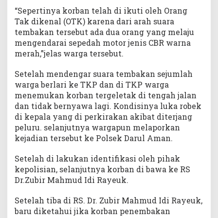
“Sepertinya korban telah di ikuti oleh Orang
Tak dikenal (OTK) karena dari arah suara
tembakan tersebut ada dua orang yang melaju
mengendarai sepedah motor jenis CBR warna
merah,”jelas warga tersebut.
Setelah mendengar suara tembakan sejumlah
warga berlari ke TKP dan di TKP warga
menemukan korban tergeletak di tengah jalan
dan tidak bernyawa lagi. Kondisinya luka robek
di kepala yang di perkirakan akibat diterjang
peluru. selanjutnya wargapun melaporkan
kejadian tersebut ke Polsek Darul Aman.
Setelah di lakukan identifikasi oleh pihak
kepolisian, selanjutnya korban di bawa ke RS
Dr.Zubir Mahmud Idi Rayeuk.
Setelah tiba di RS. Dr. Zubir Mahmud Idi Rayeuk,
baru diketahui jika korban penembakan