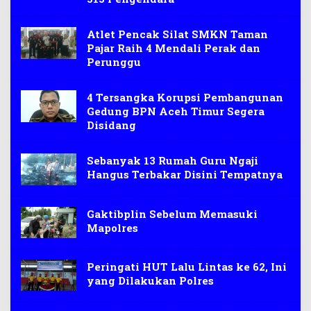
Atlet Pencak Silat SMKN Taman
Pajar Raih 4 Mendali Perak dan
Perunggu
4 Tersangka Korupsi Pembangunan
Gedung BPN Aceh Timur Segera
Disidang
Sebanyak 13 Rumah Guru Ngaji
Hangus Terbakar Disini Tempatnya
Gaktibplin Sebelum Memasuki
Mapolres
Peringati HUT Lalu Lintas ke 62, Ini
yang Dilakukan Polres