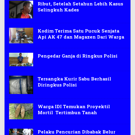
Ribut, Setelah Setahun Lebih Kasus
Selingkuh Kades
Kodim Terima Satu Pucuk Senjata
Api AK 47 dan Magazen Dari Warga
Pengedar Ganja di Ringkus Polisi
Tersangka Kurir Sabu Berhasil
Diringkus Polisi
Warga IDI Temukan Proyektil
Mortil Tertimbun Tanah
Pelaku Pencurian Dibabak Belur