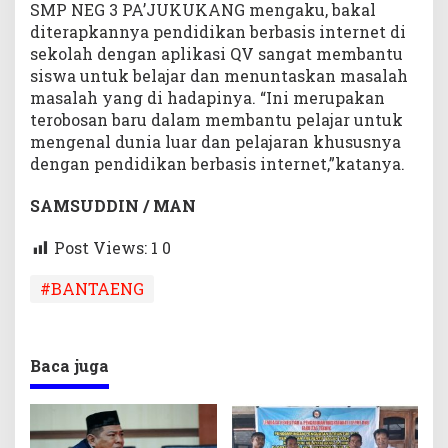
SMP NEG 3 PA’JUKUKANG mengaku, bakal
diterapkannya pendidikan berbasis internet di
sekolah dengan aplikasi QV sangat membantu
siswa untuk belajar dan menuntaskan masalah
masalah yang di hadapinya. “Ini merupakan
terobosan baru dalam membantu pelajar untuk
mengenal dunia luar dan pelajaran khususnya
dengan pendidikan berbasis internet,”katanya.
SAMSUDDIN / MAN
Post Views: 1
0
#BANTAENG
Baca juga