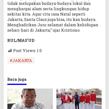
tidak melupakan budaya-budaya lokal dan
menghargai alam serta lingkungan hidup
sekitar kita. Agar cita rasa Natal seperti
Jakarta, Santa Claus juga bisa, itu kan budaya.
Menghadirkan Juru selamat dalam kehidupan
sehari-hari di Jakarta,” ujar Kristiono.
RUL/MAS’UD
Post Views: 1
0
#JAKARTA
Baca juga