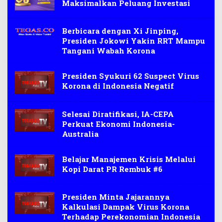
Maksimalkan Peluang Investasi
Berbicara dengan Xi Jinping,
Presiden Jokowi Yakin RRT Mampu
Tangani Wabah Korona
Presiden Syukuri 62 Suspect Virus
Korona di Indonesia Negatif
Selesai Diratifikasi, IA-CEPA
Perkuat Ekonomi Indonesia-
Australia
Belajar Manajemen Krisis Melalui
Kopi Darat PR Rembuk #6
Presiden Minta Jajarannya
Kalkulasi Dampak Virus Korona
Terhadap Perekonomian Indonesia