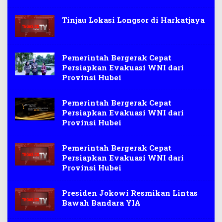
Tinjau Lokasi Longsor di Harkatjaya
Pemerintah Bergerak Cepat
Persiapkan Evakuasi WNI dari
Provinsi Hubei
Pemerintah Bergerak Cepat
Persiapkan Evakuasi WNI dari
Provinsi Hubei
Pemerintah Bergerak Cepat
Persiapkan Evakuasi WNI dari
Provinsi Hubei
Presiden Jokowi Resmikan Lintas
Bawah Bandara YIA