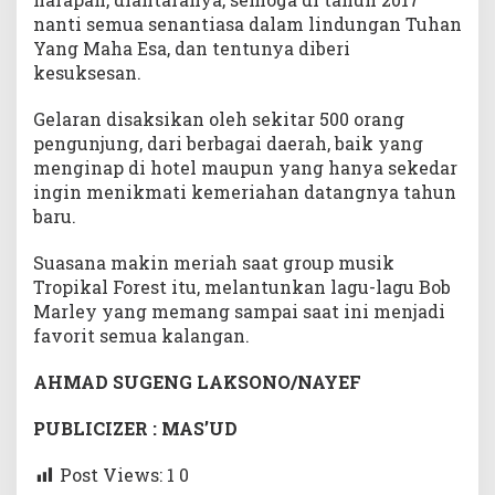
nanti semua senantiasa dalam lindungan Tuhan
Yang Maha Esa, dan tentunya diberi
kesuksesan.
Gelaran disaksikan oleh sekitar 500 orang
pengunjung, dari berbagai daerah, baik yang
menginap di hotel maupun yang hanya sekedar
ingin menikmati kemeriahan datangnya tahun
baru.
Suasana makin meriah saat group musik
Tropikal Forest itu, melantunkan lagu-lagu Bob
Marley yang memang sampai saat ini menjadi
favorit semua kalangan.
AHMAD SUGENG LAKSONO/NAYEF
PUBLICIZER : MAS’UD
Post Views: 1
0