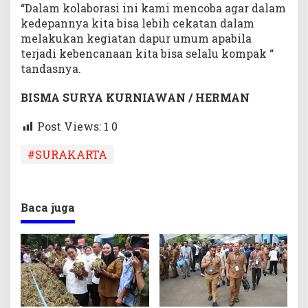
“Dalam kolaborasi ini kami mencoba agar dalam
kedepannya kita bisa lebih cekatan dalam
melakukan kegiatan dapur umum apabila
terjadi kebencanaan kita bisa selalu kompak “
tandasnya.
BISMA SURYA KURNIAWAN / HERMAN
Post Views: 1
0
#SURAKARTA
Baca juga