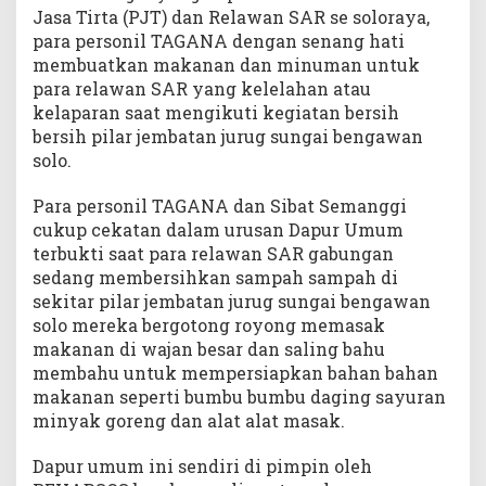
Jasa Tirta (PJT) dan Relawan SAR se soloraya,
para personil TAGANA dengan senang hati
membuatkan makanan dan minuman untuk
para relawan SAR yang kelelahan atau
kelaparan saat mengikuti kegiatan bersih
bersih pilar jembatan jurug sungai bengawan
solo.
Para personil TAGANA dan Sibat Semanggi
cukup cekatan dalam urusan Dapur Umum
terbukti saat para relawan SAR gabungan
sedang membersihkan sampah sampah di
sekitar pilar jembatan jurug sungai bengawan
solo mereka bergotong royong memasak
makanan di wajan besar dan saling bahu
membahu untuk mempersiapkan bahan bahan
makanan seperti bumbu bumbu daging sayuran
minyak goreng dan alat alat masak.
Dapur umum ini sendiri di pimpin oleh