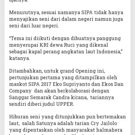
Menurutnya, sesuai namanya SIPA tidak hanya
menyajikan seni dari dalam negeri namun juga
seni dari luar negeri.
“Tema ini diikuti dengan dibuatnya panggung
menyerupai KRI dewa Ruci yang dikenal
sebagai kapal perang angkatan laut Indonesia,”
katanya.
Ditambahkan, untuk grand Opening ini,
pertunjukan pertama yang ditampilkan oleh
maskot SIPA 2017 Eko Supriyanto dan Ekos Dan
Company dan akan berkolaborasi dengan
Sanggar Semarak Candra kirana, tariannya
sendiri diberi judul UPPER.
Hiburan seni yang ditunjukkan pun bertemakan
laut, salah Satunya adalah tarian Cry Jailolo
yang dipentaskan oleh masyarakat halmahera