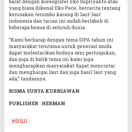
barat dengan koreografer Eko Supriyanto atau
yang biasa dikenal Eko Pece, bercerita tentang
kerusakan terumbu karang di laut-laut
indonesia dan tarian ini sudah berlabuh di
beberapa benua di seluruh dunia.
“Kami berharap dengan tema SIPA tahun ini
masyarakat terutama untuk generasi muda
dapat melestarikan budaya seni pertunjukan,
dan juga di balik tema ini kami juga
mengharapkan masyarakat dapat mencintai
dan menghargai laut dan juga hasil laut yang
ada,” tandasnya.
BISMA SURYA KURNIAWAN
PUBLISHER : HERMAN
#SOLO