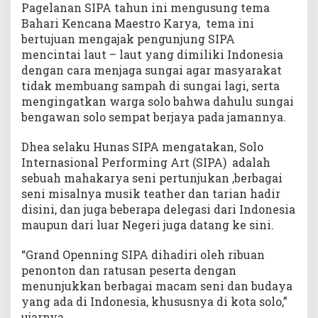
Pagelanan SIPA tahun ini mengusung tema
Bahari Kencana Maestro Karya, tema ini
bertujuan mengajak pengunjung SIPA
mencintai laut – laut yang dimiliki Indonesia
dengan cara menjaga sungai agar masyarakat
tidak membuang sampah di sungai lagi, serta
mengingatkan warga solo bahwa dahulu sungai
bengawan solo sempat berjaya pada jamannya.
Dhea selaku Hunas SIPA mengatakan, Solo
Internasional Performing Art (SIPA) adalah
sebuah mahakarya seni pertunjukan ,berbagai
seni misalnya musik teather dan tarian hadir
disini, dan juga beberapa delegasi dari Indonesia
maupun dari luar Negeri juga datang ke sini.
“Grand Openning SIPA dihadiri oleh ribuan
penonton dan ratusan peserta dengan
menunjukkan berbagai macam seni dan budaya
yang ada di Indonesia, khususnya di kota solo,”
ujarnya.