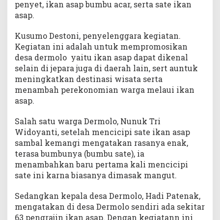
penyet, ikan asap bumbu acar, serta sate ikan
asap.
Kusumo Destoni, penyelenggara kegiatan.
Kegiatan ini adalah untuk mempromosikan
desa dermolo yaitu ikan asap dapat dikenal
selain di jepara juga di daerah lain, sert auntuk
meningkatkan destinasi wisata serta
menambah perekonomian warga melaui ikan
asap.
Salah satu warga Dermolo, Nunuk Tri
Widoyanti, setelah mencicipi sate ikan asap
sambal kemangi mengatakan rasanya enak,
terasa bumbunya (bumbu sate), ia
menambahkan baru pertama kali mencicipi
sate ini karna biasanya dimasak mangut.
Sedangkan kepala desa Dermolo, Hadi Patenak,
mengatakan di desa Dermolo sendiri ada sekitar
63 pengrajin ikan asap. Dengan kegiatann ini