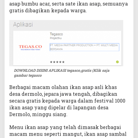
asap bumbu acar, serta sate ikan asap, semuanya
gratis dibagikan kepada warga.
DOWNLOAD DISINI APLIKASI tegasco,gratis (Klik saja
gambar tegasco
Berbagai macam olahan ikan asap asli khas
desa dermolo, jepara jawa tengah, dibagikan
secara gratis kepada warga dalam festival 1000
ikan asap yang digelar di lapangan desa
Dermolo, minggu siang.
Menu ikan asap yang telah dimasak berbagai
macam menu seperti mangut, ikan asap sambal