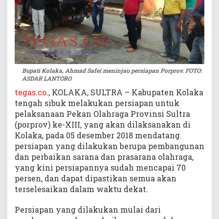
Bupati Kolaka, Ahmad Safei meninjau persiapan Porprov. FOTO:
ASDAR LANTORO
tegas.co
., KOLAKA, SULTRA – Kabupaten Kolaka
tengah sibuk melakukan persiapan untuk
pelaksanaan Pekan Olahraga Provinsi Sultra
(porprov) ke-XIII, yang akan dilaksanakan di
Kolaka, pada 05 desember 2018 mendatang.
persiapan yang dilakukan berupa pembangunan
dan perbaikan sarana dan prasarana olahraga,
yang kini persiapannya sudah mencapai 70
persen, dan dapat dipastikan semua akan
terselesaikan dalam waktu dekat.
Persiapan yang dilakukan mulai dari