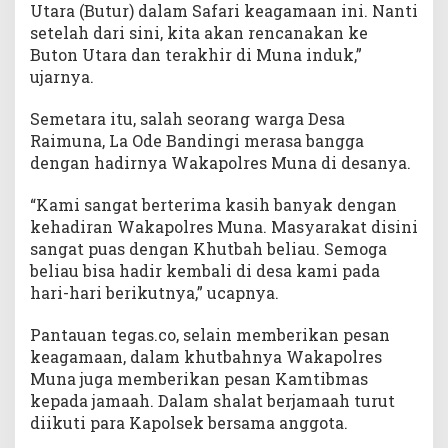
Utara (Butur) dalam Safari keagamaan ini. Nanti
setelah dari sini, kita akan rencanakan ke
Buton Utara dan terakhir di Muna induk,”
ujarnya.
Semetara itu, salah seorang warga Desa
Raimuna, La Ode Bandingi merasa bangga
dengan hadirnya Wakapolres Muna di desanya.
“Kami sangat berterima kasih banyak dengan
kehadiran Wakapolres Muna. Masyarakat disini
sangat puas dengan Khutbah beliau. Semoga
beliau bisa hadir kembali di desa kami pada
hari-hari berikutnya,” ucapnya.
Pantauan tegas.co, selain memberikan pesan
keagamaan, dalam khutbahnya Wakapolres
Muna juga memberikan pesan Kamtibmas
kepada jamaah. Dalam shalat berjamaah turut
diikuti para Kapolsek bersama anggota.