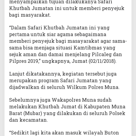
menyampaikan tujuan dilakukanya Safari
Khutbah Jumatan ini untuk memberi penyejuk
bagi masyarakat.
“Dalam Safari Khutbah Jumatan ini yang
pertama untuk siar agama sebagaimana
memberi penyejuk bagi masayarakat agar sama-
sama bisa menjaga situasi Kamtibmas yang
sejuk aman dan damai menjelang Pilcaleg dan
Pilpres 2019,” ungkapnya, Jumat (02/11/2018).
Lanjut dikatakannya, kegiatan tersebut juga
merupakan program Safari Jumatan yang
dijadwalkan di seluruh Wilkum Polres Muna.
Sebelumnya juga Wakapolres Muna sudah
melakukan Khutbah Jumat di Kabupaten Muna
Barat (Mubar) yang dilakukan di seluruh Polsek
dan kecamatan.
“Sedikit lagi kita akan masuk wilayah Buton