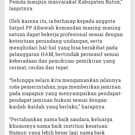
Pemda maupun masyarakat Kabupaten Buton,”
lanjutnya.
Oleh karena itu, ia berharap kepada anggota
Satpol PP dibawah komandan masing-masing
satuan dapat bekerja profesional sesuai dengan
ketentuan perundang-undangan, serta
menghidari hal-hal yang bisa berakibat pada
pelanggaran HAM, bertindak persuasif sesuai
keberadaan dan pemikiran-pemikiran yang
cermat, cerdas dan tepat.
“Sehingga selain kita mengamankan jalannya
roda pemerintahan, juga memberikan jaminan
pada siapapun yang menyampaikan pendapat-
pendapat jaminan hukum sesuai dengan
kaidah-kaidah yang berlaku,” harapnya.
“Pertahankan nama baik saudara, keluarga
khususnya nama baik institusi kesatuan.
Namun yang lebih besar lagi nama baik