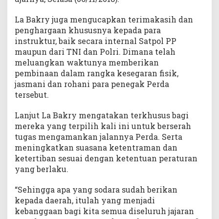
La Bakry juga mengucapkan terimakasih dan
penghargaan khususnya kepada para
instruktur, baik secara internal Satpol PP
maupun dari TNI dan Polri. Dimana telah
meluangkan waktunya memberikan
pembinaan dalam rangka kesegaran fisik,
jasmani dan rohani para penegak Perda
tersebut.
Lanjut La Bakry mengatakan terkhusus bagi
mereka yang terpilih kali ini untuk berserah
tugas mengamankan jalannya Perda. Serta
meningkatkan suasana ketentraman dan
ketertiban sesuai dengan ketentuan peraturan
yang berlaku.
“Sehingga apa yang sodara sudah berikan
kepada daerah, itulah yang menjadi
kebanggaan bagi kita semua diseluruh jajaran