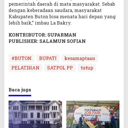
pemerintah daerah di mata masyarakat. Sebab
dengan keberadaan saudara, masyarakat
Kabupaten Buton bisa menata hari depan yang
lebih baik,” imbau La Bakry.
KONTRIBUTOR: SUPARMAN
PUBLISHER: SALAMUN SOFIAN
#BUTON
BUPATI
kesamaptaan
PELATIHAN
SATPOL PP
tutup
Baca juga