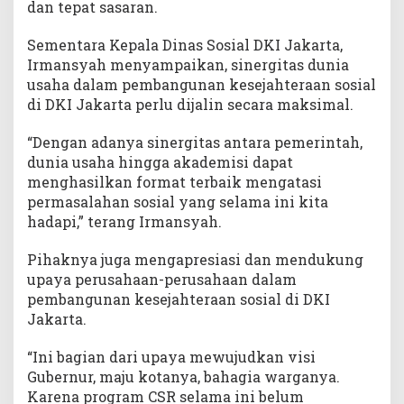
dan tepat sasaran.
Sementara Kepala Dinas Sosial DKI Jakarta,
Irmansyah menyampaikan, sinergitas dunia
usaha dalam pembangunan kesejahteraan sosial
di DKI Jakarta perlu dijalin secara maksimal.
“Dengan adanya sinergitas antara pemerintah,
dunia usaha hingga akademisi dapat
menghasilkan format terbaik mengatasi
permasalahan sosial yang selama ini kita
hadapi,” terang Irmansyah.
Pihaknya juga mengapresiasi dan mendukung
upaya perusahaan-perusahaan dalam
pembangunan kesejahteraan sosial di DKI
Jakarta.
“Ini bagian dari upaya mewujudkan visi
Gubernur, maju kotanya, bahagia warganya.
Karena program CSR selama ini belum