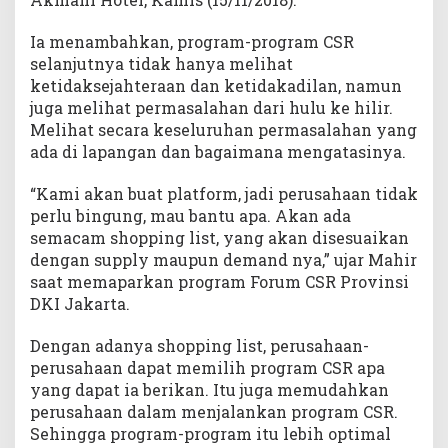
Ia menambahkan, program-program CSR
selanjutnya tidak hanya melihat
ketidaksejahteraan dan ketidakadilan, namun
juga melihat permasalahan dari hulu ke hilir.
Melihat secara keseluruhan permasalahan yang
ada di lapangan dan bagaimana mengatasinya.
“Kami akan buat platform, jadi perusahaan tidak
perlu bingung, mau bantu apa. Akan ada
semacam shopping list, yang akan disesuaikan
dengan supply maupun demand nya,” ujar Mahir
saat memaparkan program Forum CSR Provinsi
DKI Jakarta.
Dengan adanya shopping list, perusahaan-
perusahaan dapat memilih program CSR apa
yang dapat ia berikan. Itu juga memudahkan
perusahaan dalam menjalankan program CSR.
Sehingga program-program itu lebih optimal