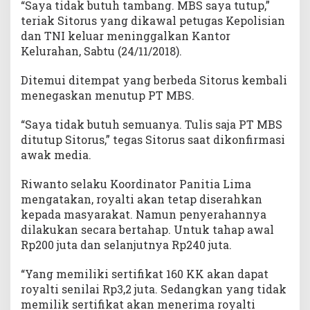
“Saya tidak butuh tambang. MBS saya tutup,”
teriak Sitorus yang dikawal petugas Kepolisian
dan TNI keluar meninggalkan Kantor
Kelurahan, Sabtu (24/11/2018).
Ditemui ditempat yang berbeda Sitorus kembali
menegaskan menutup PT MBS.
“Saya tidak butuh semuanya. Tulis saja PT MBS
ditutup Sitorus,” tegas Sitorus saat dikonfirmasi
awak media.
Riwanto selaku Koordinator Panitia Lima
mengatakan, royalti akan tetap diserahkan
kepada masyarakat. Namun penyerahannya
dilakukan secara bertahap. Untuk tahap awal
Rp200 juta dan selanjutnya Rp240 juta.
“Yang memiliki sertifikat 160 KK akan dapat
royalti senilai Rp3,2 juta. Sedangkan yang tidak
memilik sertifikat akan menerima royalti