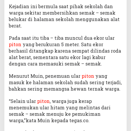
Kejadian ini bermula saat pihak sekolah dan
warga sekitar membersihkan semak – semak
belukar di halaman sekolah menggunakan alat
berat.
Pada saat itu tiba – tiba muncul dua ekor ular
piton
yang berukuran 5 meter. Satu ekor
berhasil ditangkap karena sempat dilindas roda
alat berat, sementara satu ekor lagi kabur
dengan cara memasuki semak – semak.
Menurut Muin, penemuan ular
piton
yang
masuk ke halaman sekolah sudah sering terjadi,
bahkan sering memangsa hewan ternak warga.
“Selain ular
piton
, warga juga kerap
menemukan ular hitam yang melintas dari
semak – semak menuju ke pemukiman
warga,”kata Muin kepada tegas.co.