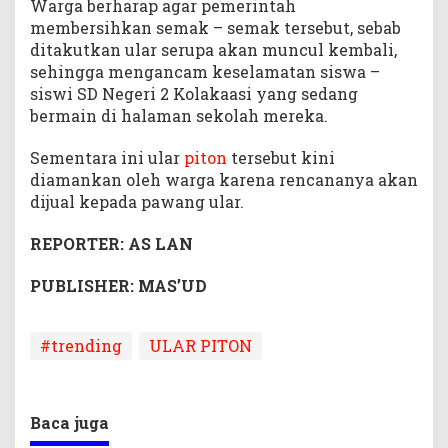
Warga berharap agar pemerintah
membersihkan semak – semak tersebut, sebab
ditakutkan ular serupa akan muncul kembali,
sehingga mengancam keselamatan siswa –
siswi SD Negeri 2 Kolakaasi yang sedang
bermain di halaman sekolah mereka.
Sementara ini ular
piton
tersebut kini
diamankan oleh warga karena rencananya akan
dijual kepada pawang ular.
REPORTER: AS LAN
PUBLISHER: MAS’UD
#trending
ULAR PITON
Baca juga