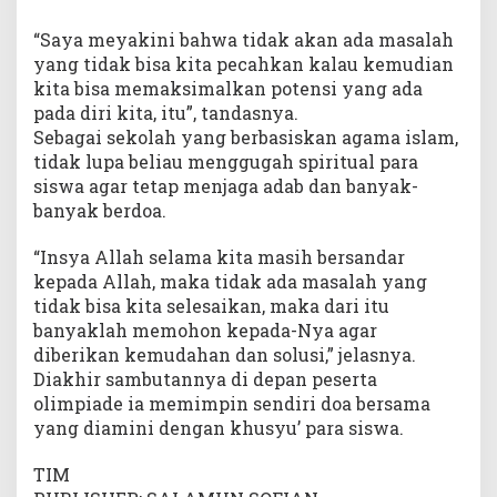
“Saya meyakini bahwa tidak akan ada masalah
yang tidak bisa kita pecahkan kalau kemudian
kita bisa memaksimalkan potensi yang ada
pada diri kita, itu”, tandasnya.
Sebagai sekolah yang berbasiskan agama islam,
tidak lupa beliau menggugah spiritual para
siswa agar tetap menjaga adab dan banyak-
banyak berdoa.
“Insya Allah selama kita masih bersandar
kepada Allah, maka tidak ada masalah yang
tidak bisa kita selesaikan, maka dari itu
banyaklah memohon kepada-Nya agar
diberikan kemudahan dan solusi,” jelasnya.
Diakhir sambutannya di depan peserta
olimpiade ia memimpin sendiri doa bersama
yang diamini dengan khusyu’ para siswa.
TIM