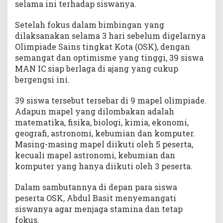
selama ini terhadap siswanya.
Setelah fokus dalam bimbingan yang
dilaksanakan selama 3 hari sebelum digelarnya
Olimpiade Sains tingkat Kota (OSK), dengan
semangat dan optimisme yang tinggi, 39 siswa
MAN IC siap berlaga di ajang yang cukup
bergengsi ini.
39 siswa tersebut tersebar di 9 mapel olimpiade.
Adapun mapel yang dilombakan adalah
matematika, fisika, biologi, kimia, ekonomi,
geografi, astronomi, kebumian dan komputer.
Masing-masing mapel diikuti oleh 5 peserta,
kecuali mapel astronomi, kebumian dan
komputer yang hanya diikuti oleh 3 peserta.
Dalam sambutannya di depan para siswa
peserta OSK, Abdul Basit menyemangati
siswanya agar menjaga stamina dan tetap
fokus.