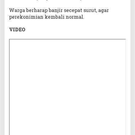
Warga berharap banjir secepat surut, agar
perekonimian kembali normal.
VIDEO