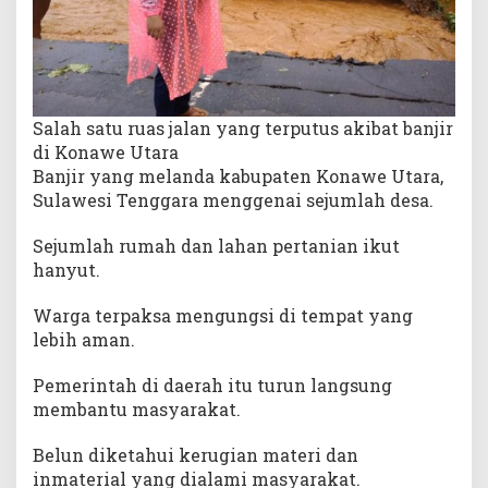
Salah satu ruas jalan yang terputus akibat banjir
di Konawe Utara
Banjir yang melanda kabupaten Konawe Utara,
Sulawesi Tenggara menggenai sejumlah desa.
Sejumlah rumah dan lahan pertanian ikut
hanyut.
Warga terpaksa mengungsi di tempat yang
lebih aman.
Pemerintah di daerah itu turun langsung
membantu masyarakat.
Belun diketahui kerugian materi dan
inmaterial yang dialami masyarakat.