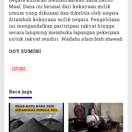
Maal. Dana ini berasal dari kekayaan milik
umum yang dikuasai dan dikelola oleh negara
ditambah kekayaan milik negara. Pengelolaan
ini mengandalkan partisipasi rakyat hingga
secara langsung membuka lapangan pekerjaan
untuk rakyat sendiri.
Wallahu a’lam bish shawab
.
OOY SUMINI
OPINI
Baca juga