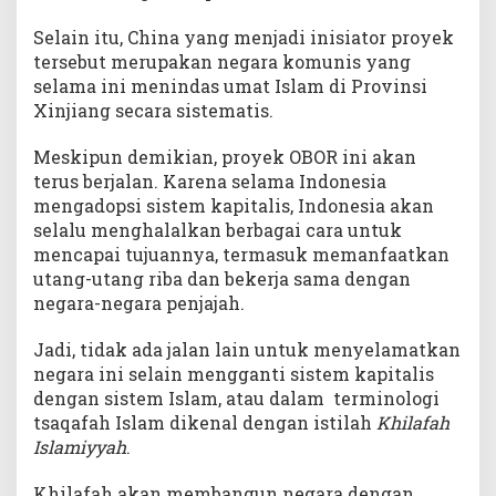
Selain itu, China yang menjadi inisiator proyek
tersebut merupakan negara komunis yang
selama ini menindas umat Islam di Provinsi
Xinjiang secara sistematis.
Meskipun demikian, proyek OBOR ini akan
terus berjalan. Karena selama Indonesia
mengadopsi sistem kapitalis, Indonesia akan
selalu menghalalkan berbagai cara untuk
mencapai tujuannya, termasuk memanfaatkan
utang-utang riba dan bekerja sama dengan
negara-negara penjajah.
Jadi, tidak ada jalan lain untuk menyelamatkan
negara ini selain mengganti sistem kapitalis
dengan sistem Islam, atau dalam terminologi
tsaqafah Islam dikenal dengan istilah
Khilafah
Islamiyyah
.
Khilafah akan membangun negara dengan