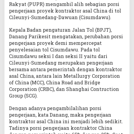
Rakyat (PUPR) mengambil alih sebagian porsi
pengerjaan proyek kontraktor asal China di tol
Cileunyi-Sumedang-Dawuan (Cisumdawu).
Kepala Badan pengaturan Jalan Tol (BPJT),
Danang Parikesit mengatakan, perubahan porsi
pengerjaan proyek demi mempercepat
penyelesaian tol Cisumdawu. Pada tol
Cisumdawu seksi I dan seksi II yaitu dari
Cileunyi-Sumedang merupakan pengerjaan
bersama antara pemerintah dengan kontraktor
asal China, antara lain Metallurgy Corporation
of China (MCC), China Road and Bridge
Corporation (CRBC), dan Shanghai Contruction
Group (SCG).
Dengan adanya pengambilalihan porsi
pengerjaan, kata Danang, maka pengerjaan
kontraktor asal China ini menjadi lebih sedikit.
Tadinya porsi pengerjaan kontraktor China