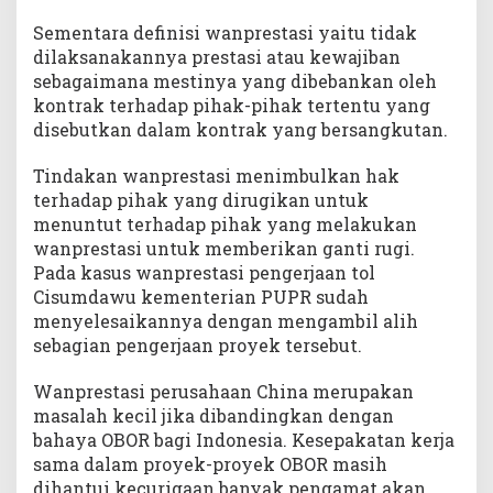
Sementara definisi wanprestasi yaitu tidak
dilaksanakannya prestasi atau kewajiban
sebagaimana mestinya yang dibebankan oleh
kontrak terhadap pihak-pihak tertentu yang
disebutkan dalam kontrak yang bersangkutan.
Tindakan wanprestasi menimbulkan hak
terhadap pihak yang dirugikan untuk
menuntut terhadap pihak yang melakukan
wanprestasi untuk memberikan ganti rugi.
Pada kasus wanprestasi pengerjaan tol
Cisumdawu kementerian PUPR sudah
menyelesaikannya dengan mengambil alih
sebagian pengerjaan proyek tersebut.
Wanprestasi perusahaan China merupakan
masalah kecil jika dibandingkan dengan
bahaya OBOR bagi Indonesia. Kesepakatan kerja
sama dalam proyek-proyek OBOR masih
dihantui kecurigaan banyak pengamat akan