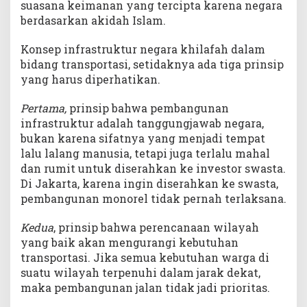
suasana keimanan yang tercipta karena negara
berdasarkan akidah Islam.
Konsep infrastruktur negara khilafah dalam
bidang transportasi, setidaknya ada tiga prinsip
yang harus diperhatikan.
Pertama,
prinsip bahwa pembangunan
infrastruktur adalah tanggungjawab negara,
bukan karena sifatnya yang menjadi tempat
lalu lalang manusia, tetapi juga terlalu mahal
dan rumit untuk diserahkan ke investor swasta.
Di Jakarta, karena ingin diserahkan ke swasta,
pembangunan monorel tidak pernah terlaksana.
Kedua
, prinsip bahwa perencanaan wilayah
yang baik akan mengurangi kebutuhan
transportasi. Jika semua kebutuhan warga di
suatu wilayah terpenuhi dalam jarak dekat,
maka pembangunan jalan tidak jadi prioritas.