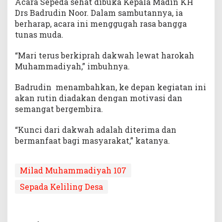
Acara Sepeda sehat dibuka Kepala Madin KH
Drs Badrudin Noor. Dalam sambutannya, ia
berharap, acara ini menggugah rasa bangga
tunas muda.
“Mari terus berkiprah dakwah lewat harokah
Muhammadiyah,” imbuhnya.
Badrudin menambahkan, ke depan kegiatan ini
akan rutin diadakan dengan motivasi dan
semangat bergembira.
“Kunci dari dakwah adalah diterima dan
bermanfaat bagi masyarakat,” katanya.
Milad Muhammadiyah 107
Sepada Keliling Desa