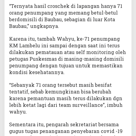
“Ternyata hasil croschek di lapangan hanya 71
orang penumpang yang memang betul-betul
berdomisili di Baubau, sebagian di luar Kota
Baubau,” ungkapnya.
Karena itu, tambah Wahyu, ke-71 penumpang
KM Lambelu ini sampai dengan saat ini terus
dilakukan pematauan atau self monitoring oleh
petugas Puskesmas di masing-masing domisili
penumpang dengan tujuan untuk memastikan
kondisi kesehatannya.
“Sebanyak 71 orang tersebut masih besifat
tentatif, sebab kemungkinan bisa berubah
karena pemantuan masih terus dilakukan dgn
lebih ketat lagi dari team surveillance”, imbuh
wahyu.
Sementara itu, pengarah sekretariat bersama
gugus tugas penanganan penyebaran covid -19