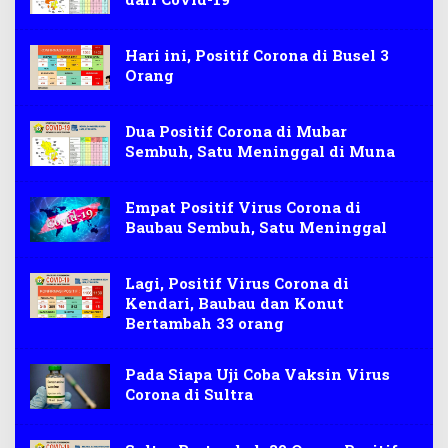
Hari ini, Positif Corona di Busel 3
Orang
Dua Positif Corona di Mubar
Sembuh, Satu Meninggal di Muna
Empat Positif Virus Corona di
Baubau Sembuh, Satu Meninggal
Lagi, Positif Virus Corona di
Kendari, Baubau dan Konut
Bertambah 33 orang
Pada Siapa Uji Coba Vaksin Virus
Corona di Sultra