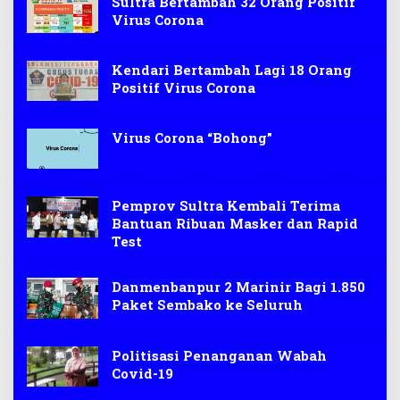
Sultra Bertambah 32 Orang Positif
Virus Corona
Kendari Bertambah Lagi 18 Orang
Positif Virus Corona
Virus Corona “Bohong”
Pemprov Sultra Kembali Terima
Bantuan Ribuan Masker dan Rapid
Test
Danmenbanpur 2 Marinir Bagi 1.850
Paket Sembako ke Seluruh
Politisasi Penanganan Wabah
Covid-19