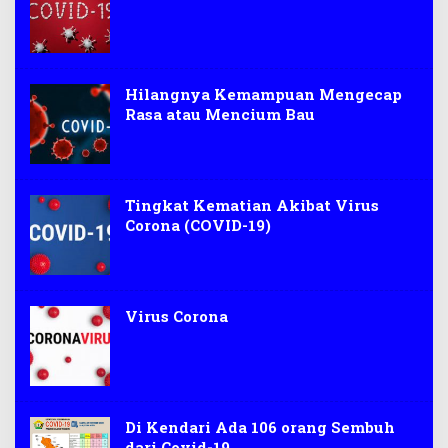
Hilangnya Kemampuan Mengecap
Rasa atau Mencium Bau
Tingkat Kematian Akibat Virus
Corona (COVID-19)
Virus Corona
Di Kendari Ada 106 orang Sembuh
dari Covid-19