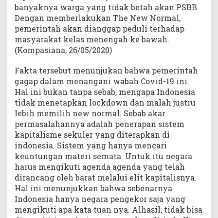
banyaknya warga yang tidak betah akan PSBB.
Dengan memberlakukan The New Normal,
pemerintah akan dianggap peduli terhadap
masyarakat kelas menengah ke bawah.
(Kompasiana, 26/05/2020)
Fakta tersebut menunjukan bahwa pemerintah
gagap dalam menangani wabah Covid-19 ini.
Hal ini bukan tanpa sebab, mengapa Indonesia
tidak menetapkan lockdown dan malah justru
lebih memilih new normal. Sebab akar
permasalahannya adalah penerapan sistem
kapitalisme sekuler yang diterapkan di
indonesia. Sistem yang hanya mencari
keuntungan materi semata. Untuk itu negara
harus mengikuti agenda agenda yang telah
dirancang oleh barat melalui elit kapitalisnya.
Hal ini menunjukkan bahwa sebenarnya
Indonesia hanya negara pengekor saja yang
mengikuti apa kata tuan nya. Alhasil, tidak bisa