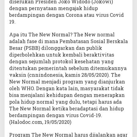
diserukan Presiden Joko Widodo (Jokowi)
dengan pernyataan mengajak hidup
berdampingan dengan Corona atau virus Covid
19.
Apa itu The New Normal? The New normal
adalah fase di mana Pembatasan Sosial Berskala
Besar (PSBB) dilonggarkan dan publik
diperbolehkan untuk kembali beraktivitas
dengan sejumlah protokol kesehatan yang
ditentukan pemerintah sebelum ditemukannya
vaksin (cnnindonesia, kamis 28/05/2020). The
New Normal menjadi program yang dianjurkan
oleh WHO. Dengan kata lain, masyarakat tidak
bisa menjalani kehidupan dengan menerapkan
pola hidup normal yang dulu, tetapi harus ada
The New Normal ketika beradaptasi dan hidup
berdampingan dengan virus Covid-19.
(Halodoc.com, 19/05/2020)
Program The New Normal harus dijalankan agar