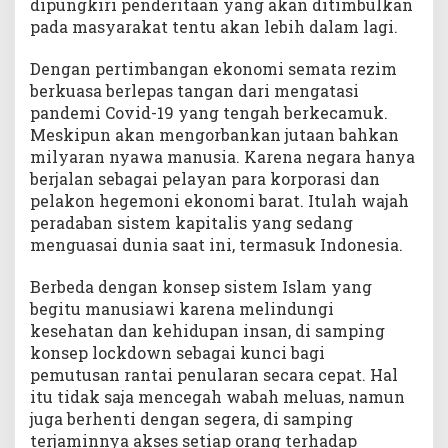
dipungkiri penderitaan yang akan ditimbulkan
pada masyarakat tentu akan lebih dalam lagi.
Dengan pertimbangan ekonomi semata rezim
berkuasa berlepas tangan dari mengatasi
pandemi Covid-19 yang tengah berkecamuk.
Meskipun akan mengorbankan jutaan bahkan
milyaran nyawa manusia. Karena negara hanya
berjalan sebagai pelayan para korporasi dan
pelakon hegemoni ekonomi barat. Itulah wajah
peradaban sistem kapitalis yang sedang
menguasai dunia saat ini, termasuk Indonesia.
Berbeda dengan konsep sistem Islam yang
begitu manusiawi karena melindungi
kesehatan dan kehidupan insan, di samping
konsep lockdown sebagai kunci bagi
pemutusan rantai penularan secara cepat. Hal
itu tidak saja mencegah wabah meluas, namun
juga berhenti dengan segera, di samping
terjaminnya akses setiap orang terhadap