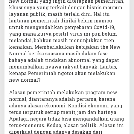
new normal yang ingin diterapkan pemerintah,
khususnya yang terkait dengan bisnis maupun
layanan publik, masih terlalu dini. Hal itu
lantaran pemerintah dinilai belum mampu
untuk mengendalikan penyebaran Covid-19,
yang mana kurva positif virus ini pun belum
melandai, bahkan masih menunjukkan tren
kenaikan. Memberlakukan kebijakan the New
Normal ketika suasana masih dalam fase
bahaya adalah tindakan abnormal yang dapat
menumbalkan nyawa rakyat banyak. Lantas,
kenapa Pemerintah ngotot akan melakukan
new normal?
Alasan pemerintah melakukan program new
normal, diantaranya adalah pertama, karena
adanya alasan ekonomi. Kondisi ekonomi yang
terus terpuruk setiap menit, jam dan harinya.
Apalagi, negara tidak bisa mengandalkan utang
terus-menerus. Kedua, alasan politik. Alasan ini
diperkuat dengan adanya desakan dari