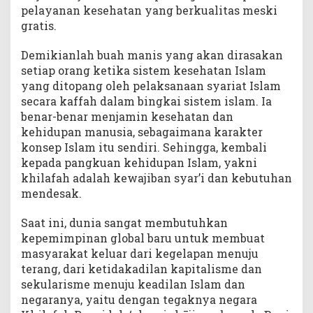
pelayanan kesehatan yang berkualitas meski
gratis.
Demikianlah buah manis yang akan dirasakan
setiap orang ketika sistem kesehatan Islam
yang ditopang oleh pelaksanaan syariat Islam
secara kaffah dalam bingkai sistem islam. Ia
benar-benar menjamin kesehatan dan
kehidupan manusia, sebagaimana karakter
konsep Islam itu sendiri. Sehingga, kembali
kepada pangkuan kehidupan Islam, yakni
khilafah adalah kewajiban syar’i dan kebutuhan
mendesak.
Saat ini, dunia sangat membutuhkan
kepemimpinan global baru untuk membuat
masyarakat keluar dari kegelapan menuju
terang, dari ketidakadilan kapitalisme dan
sekularisme menuju keadilan Islam dan
negaranya, yaitu dengan tegaknya negara