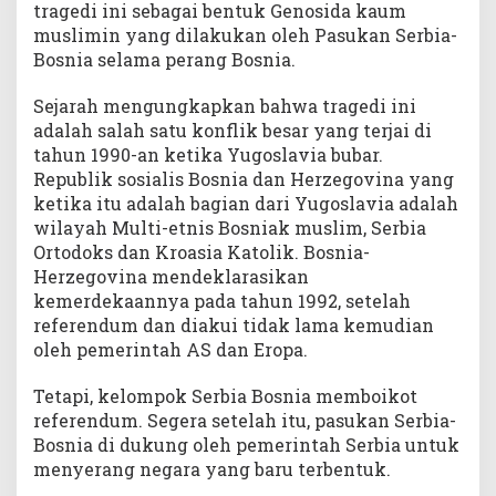
tragedi ini sebagai bentuk Genosida kaum
muslimin yang dilakukan oleh Pasukan Serbia-
Bosnia selama perang Bosnia.
Sejarah mengungkapkan bahwa tragedi ini
adalah salah satu konflik besar yang terjai di
tahun 1990-an ketika Yugoslavia bubar.
Republik sosialis Bosnia dan Herzegovina yang
ketika itu adalah bagian dari Yugoslavia adalah
wilayah Multi-etnis Bosniak muslim, Serbia
Ortodoks dan Kroasia Katolik. Bosnia-
Herzegovina mendeklarasikan
kemerdekaannya pada tahun 1992, setelah
referendum dan diakui tidak lama kemudian
oleh pemerintah AS dan Eropa.
Tetapi, kelompok Serbia Bosnia memboikot
referendum. Segera setelah itu, pasukan Serbia-
Bosnia di dukung oleh pemerintah Serbia untuk
menyerang negara yang baru terbentuk.