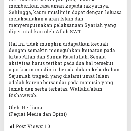
memberikan rasa aman kepada rakyatnya.
Sehingga, kaum muslimin dapat dengan leluasa
melaksanakan ajaran Islam dan
menyempurnakan pelaksanaan Syariah yang
diperintahkan oleh Allah SWT.
Hal ini tidak mungkin didapatkan kecuali
dengan semakin meneguhkan ketaatan pada
kitab Allah dan Sunna Rasulullah. Segala
aktivitas harus terikat pada dua hal tersebut
agar kaum muslimin berada dalam keberkahan.
Sejumlah tragedi yang dialami umat Islam
adalah karena bersandar pada manusia yang
lemah dan serba terbatas. Wallahu’alam
Bishawwab.
Oleh: Herliana
(Pegiat Media dan Opini)
Post Views: 1
0