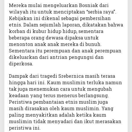
Mereka mulai mengeluarkan Bosniak dari
wilayah itu untuk menciptakan “serbia raya”.
Kebijakan ini dikenal sebagai pembersihan
etnis. Dalam sejumlah laporan, dikatakan bahwa
korban di kubur hidup hidup, sementara
beberapa orang dewasa dipaksa untuk
menonton anak anak mereka di bunuh.
Sementara itu perempuan dan anak perempuan
dikeluarkan dari antrian pengungsi dan
diperkosa.
Dampak dari tragedi Srebernica masih terasa
hingga hari ini. Kaum muslimin terluka namun
tak juga menemukan cara untuk mengubah
keadaan yang terus menerus berlangsung.
Peristiwa pembantaian etnis muslim juga
masih dirasakan oleh kaum muslimin. Yang
paling menyakitkan adalah ketika kaum
muslimin tidak menyadari dan ikut merasakan
peristiwa ini.