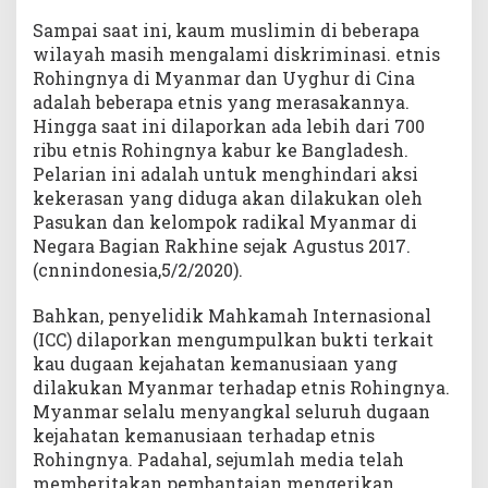
Sampai saat ini, kaum muslimin di beberapa
wilayah masih mengalami diskriminasi. etnis
Rohingnya di Myanmar dan Uyghur di Cina
adalah beberapa etnis yang merasakannya.
Hingga saat ini dilaporkan ada lebih dari 700
ribu etnis Rohingnya kabur ke Bangladesh.
Pelarian ini adalah untuk menghindari aksi
kekerasan yang diduga akan dilakukan oleh
Pasukan dan kelompok radikal Myanmar di
Negara Bagian Rakhine sejak Agustus 2017.
(cnnindonesia,5/2/2020).
Bahkan, penyelidik Mahkamah Internasional
(ICC) dilaporkan mengumpulkan bukti terkait
kau dugaan kejahatan kemanusiaan yang
dilakukan Myanmar terhadap etnis Rohingnya.
Myanmar selalu menyangkal seluruh dugaan
kejahatan kemanusiaan terhadap etnis
Rohingnya. Padahal, sejumlah media telah
memberitakan pembantaian mengerikan