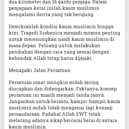
dua kilometer dan 16 gardu penjaga. Dalam
penjagaan ketat inilah kaum muslimin
mengalami derita yang tak berujung.
Demikianlah kondisi kaum muslimin hingga
kini. Tragedi Srebenica menjadi momen penting
untuk merenungkan nasib kaum muslimin di
masa depan. Peluang untuk melakukan
perubahan dengan cara yang sesuai dengan
kehendak Allah tetap harus dijejaki.
Menapaki Jalan Persatuan
Persatuan umat mungkin sudah sering
diucapkan dan didengarkan. Faktanya, konsep
persatuan ini masih menjadi tanda tanya.
Jangankan untuk bersatu, hampir-hampir kaum
muslimin sudah tidak mengenai lagi konsep
persaudaraan. Padahal Allah SWT telah
melarang adanya sikap bercerai berai di antara
kaum muslimin.